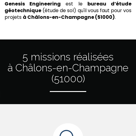
Genesis Engineering
est le
bureau d’étude
géotechnique
(étude de sol) qu'il vous faut pour vos
projets
à Châlons-en-Champagne (51000)
.
5 missions réalisées
à Châlons-en-Champagne
(51000)