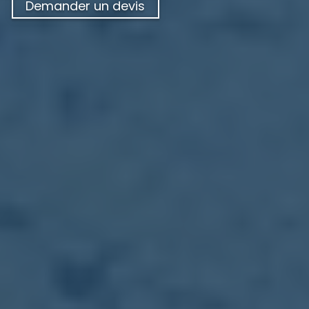
Demander un devis