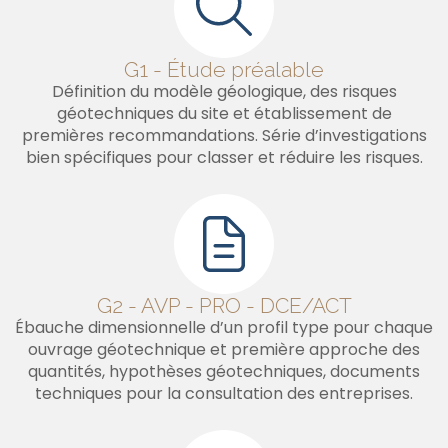
G1 - Étude préalable
Définition du modèle géologique, des risques
géotechniques du site et établissement de
premières recommandations. Série d’investigations
bien spécifiques pour classer et réduire les risques.
G2 - AVP - PRO - DCE/ACT
Ébauche dimensionnelle d’un profil type pour chaque
ouvrage géotechnique et première approche des
quantités, hypothèses géotechniques, documents
techniques pour la consultation des entreprises.