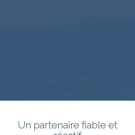
Un partenaire fiable et