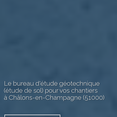
Le bureau d'étude géotechnique
(étude de sol) pour vos chantiers
à Châlons-en-Champagne (51000)