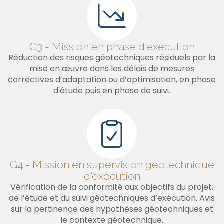
G3 - Mission en phase d'exécution
Réduction des risques géotechniques résiduels par la
mise en œuvre dans les délais de mesures
correctives d’adaptation ou d’optimisation, en phase
d'étude puis en phase de suivi.
G4 - Mission en supervision géotechnique
d'exécution
Vérification de la conformité aux objectifs du projet,
de l’étude et du suivi géotechniques d’exécution. Avis
sur la pertinence des hypothèses géotechniques et
le contexte géotechnique.