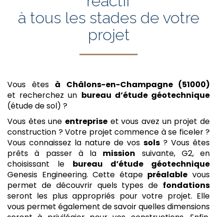
réactif
à tous les stades de votre
projet
Vous êtes
à Châlons-en-Champagne (51000)
et recherchez un
bureau d’étude géotechnique
(étude de sol) ?
Vous êtes une
entreprise
et vous avez un projet de
construction ? Votre projet commence à se ficeler ?
Vous connaissez la nature de vos
sols
? Vous êtes
prêts à passer à la
mission
suivante, G2, en
choisissant le
bureau d’étude géotechnique
Genesis Engineering. Cette étape
préalable
vous
permet de découvrir quels types de
fondations
seront les plus appropriés pour votre projet. Elle
vous permet également de savoir quelles dimensions