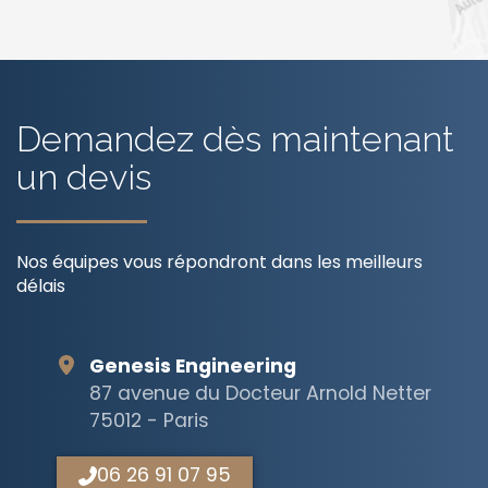
OpenStreetMap
Demandez dès maintenant
un devis
Nos équipes vous répondront dans les meilleurs
délais
Genesis Engineering
87 avenue du Docteur Arnold Netter
75012 - Paris
06 26 91 07 95