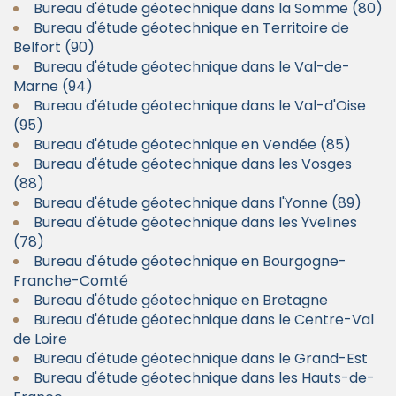
Bureau d'étude géotechnique dans la Somme (80)
Bureau d'étude géotechnique en Territoire de
Belfort (90)
Bureau d'étude géotechnique dans le Val-de-
Marne (94)
Bureau d'étude géotechnique dans le Val-d'Oise
(95)
Bureau d'étude géotechnique en Vendée (85)
Bureau d'étude géotechnique dans les Vosges
(88)
Bureau d'étude géotechnique dans l'Yonne (89)
Bureau d'étude géotechnique dans les Yvelines
(78)
Bureau d'étude géotechnique en Bourgogne-
Franche-Comté
Bureau d'étude géotechnique en Bretagne
Bureau d'étude géotechnique dans le Centre-Val
de Loire
Bureau d'étude géotechnique dans le Grand-Est
Bureau d'étude géotechnique dans les Hauts-de-