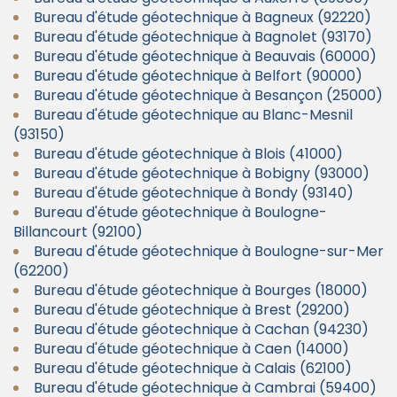
Bureau d'étude géotechnique à Bagneux (92220)
Bureau d'étude géotechnique à Bagnolet (93170)
Bureau d'étude géotechnique à Beauvais (60000)
Bureau d'étude géotechnique à Belfort (90000)
Bureau d'étude géotechnique à Besançon (25000)
Bureau d'étude géotechnique au Blanc-Mesnil
(93150)
Bureau d'étude géotechnique à Blois (41000)
Bureau d'étude géotechnique à Bobigny (93000)
Bureau d'étude géotechnique à Bondy (93140)
Bureau d'étude géotechnique à Boulogne-
Billancourt (92100)
Bureau d'étude géotechnique à Boulogne-sur-Mer
(62200)
Bureau d'étude géotechnique à Bourges (18000)
Bureau d'étude géotechnique à Brest (29200)
Bureau d'étude géotechnique à Cachan (94230)
Bureau d'étude géotechnique à Caen (14000)
Bureau d'étude géotechnique à Calais (62100)
Bureau d'étude géotechnique à Cambrai (59400)