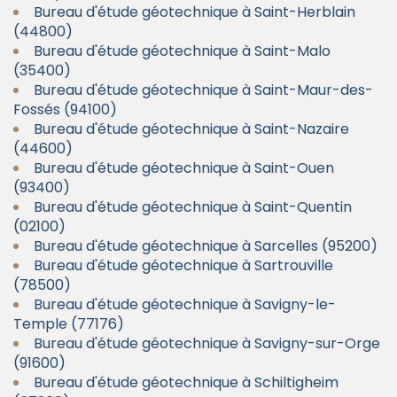
Bureau d'étude géotechnique à Saint-Herblain
(44800)
Bureau d'étude géotechnique à Saint-Malo
(35400)
Bureau d'étude géotechnique à Saint-Maur-des-
Fossés (94100)
Bureau d'étude géotechnique à Saint-Nazaire
(44600)
Bureau d'étude géotechnique à Saint-Ouen
(93400)
Bureau d'étude géotechnique à Saint-Quentin
(02100)
Bureau d'étude géotechnique à Sarcelles (95200)
Bureau d'étude géotechnique à Sartrouville
(78500)
Bureau d'étude géotechnique à Savigny-le-
Temple (77176)
Bureau d'étude géotechnique à Savigny-sur-Orge
(91600)
Bureau d'étude géotechnique à Schiltigheim