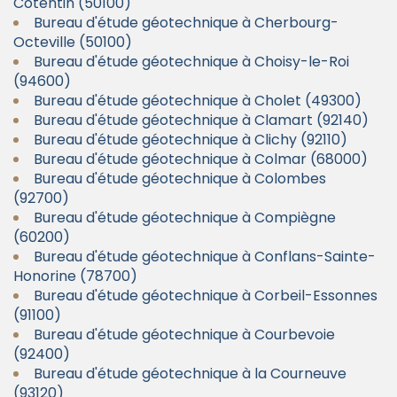
Cotentin (50100)
Bureau d'étude géotechnique à Cherbourg-
Octeville (50100)
Bureau d'étude géotechnique à Choisy-le-Roi
(94600)
Bureau d'étude géotechnique à Cholet (49300)
Bureau d'étude géotechnique à Clamart (92140)
Bureau d'étude géotechnique à Clichy (92110)
Bureau d'étude géotechnique à Colmar (68000)
Bureau d'étude géotechnique à Colombes
(92700)
Bureau d'étude géotechnique à Compiègne
(60200)
Bureau d'étude géotechnique à Conflans-Sainte-
Honorine (78700)
Bureau d'étude géotechnique à Corbeil-Essonnes
(91100)
Bureau d'étude géotechnique à Courbevoie
(92400)
Bureau d'étude géotechnique à la Courneuve
(93120)