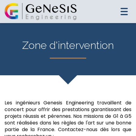
Togg
navi
Zone d'intervention
Les ingénieurs Genesis Engineering travaillent de
concert pour offrir des prestations garantissant des
projets réussis et pérennes. Nos missions de G1 à G5
sont réalisées dans les règles de l'art sur une bonne
partie de la France. Contactez-nous dès lors que