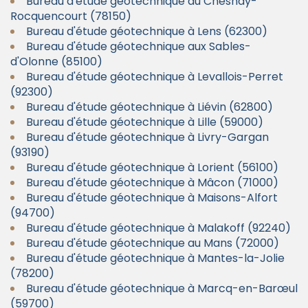
Bureau d'étude géotechnique au Chesnay-
Rocquencourt (78150)
Bureau d'étude géotechnique à Lens (62300)
Bureau d'étude géotechnique aux Sables-
d'Olonne (85100)
Bureau d'étude géotechnique à Levallois-Perret
(92300)
Bureau d'étude géotechnique à Liévin (62800)
Bureau d'étude géotechnique à Lille (59000)
Bureau d'étude géotechnique à Livry-Gargan
(93190)
Bureau d'étude géotechnique à Lorient (56100)
Bureau d'étude géotechnique à Mâcon (71000)
Bureau d'étude géotechnique à Maisons-Alfort
(94700)
Bureau d'étude géotechnique à Malakoff (92240)
Bureau d'étude géotechnique au Mans (72000)
Bureau d'étude géotechnique à Mantes-la-Jolie
(78200)
Bureau d'étude géotechnique à Marcq-en-Barœul
(59700)