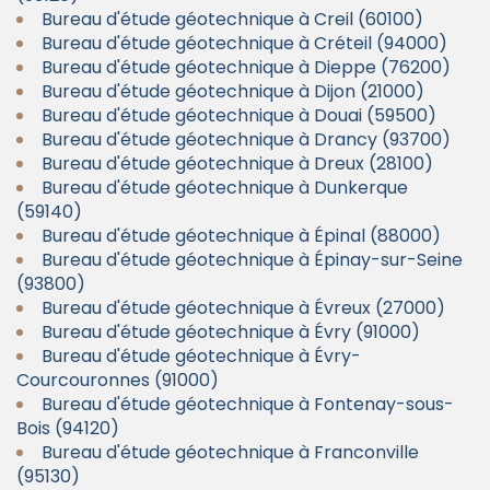
Bureau d'étude géotechnique à Creil (60100)
Bureau d'étude géotechnique à Créteil (94000)
Bureau d'étude géotechnique à Dieppe (76200)
Bureau d'étude géotechnique à Dijon (21000)
Bureau d'étude géotechnique à Douai (59500)
Bureau d'étude géotechnique à Drancy (93700)
Bureau d'étude géotechnique à Dreux (28100)
Bureau d'étude géotechnique à Dunkerque
(59140)
Bureau d'étude géotechnique à Épinal (88000)
Bureau d'étude géotechnique à Épinay-sur-Seine
(93800)
Bureau d'étude géotechnique à Évreux (27000)
Bureau d'étude géotechnique à Évry (91000)
Bureau d'étude géotechnique à Évry-
Courcouronnes (91000)
Bureau d'étude géotechnique à Fontenay-sous-
Bois (94120)
Bureau d'étude géotechnique à Franconville
(95130)