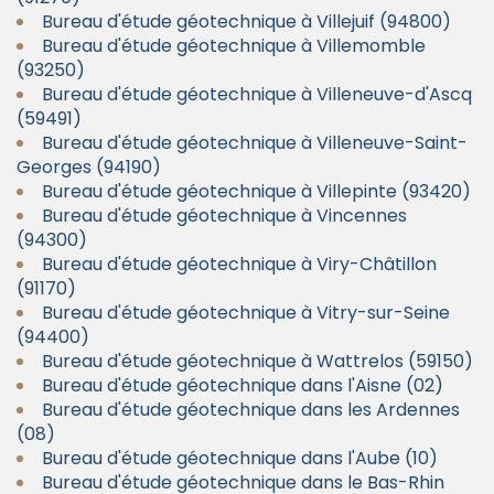
Bureau d'étude géotechnique à Villejuif (94800)
Bureau d'étude géotechnique à Villemomble
(93250)
Bureau d'étude géotechnique à Villeneuve-d'Ascq
(59491)
Bureau d'étude géotechnique à Villeneuve-Saint-
Georges (94190)
Bureau d'étude géotechnique à Villepinte (93420)
Bureau d'étude géotechnique à Vincennes
(94300)
Bureau d'étude géotechnique à Viry-Châtillon
(91170)
Bureau d'étude géotechnique à Vitry-sur-Seine
(94400)
Bureau d'étude géotechnique à Wattrelos (59150)
Bureau d'étude géotechnique dans l'Aisne (02)
Bureau d'étude géotechnique dans les Ardennes
(08)
Bureau d'étude géotechnique dans l'Aube (10)
Bureau d'étude géotechnique dans le Bas-Rhin