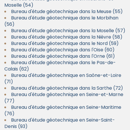
Moselle (54)
Bureau d'étude géotechnique dans la Meuse (55)
Bureau d'étude géotechnique dans le Morbihan
(56)
Bureau d'étude géotechnique dans la Moselle (57)
Bureau d'étude géotechnique dans la Nièvre (58)
Bureau d'étude géotechnique dans le Nord (59)
Bureau d'étude géotechnique dans l'Oise (60)
Bureau d'étude géotechnique dans l'Orne (61)
Bureau d'étude géotechnique dans le Pas-de-
Calais (62)
Bureau d'étude géotechnique en Saône-et-Loire
(71)
Bureau d'étude géotechnique dans la Sarthe (72)
Bureau d'étude géotechnique en Seine-et-Marne
(77)
Bureau d'étude géotechnique en Seine-Maritime
(76)
Bureau d'étude géotechnique en Seine-Saint-
Denis (93)