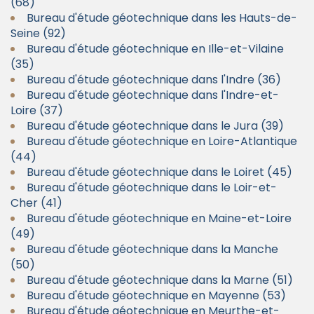
(68)
Bureau d'étude géotechnique dans les Hauts-de-
Seine (92)
Bureau d'étude géotechnique en Ille-et-Vilaine
(35)
Bureau d'étude géotechnique dans l'Indre (36)
Bureau d'étude géotechnique dans l'Indre-et-
Loire (37)
Bureau d'étude géotechnique dans le Jura (39)
Bureau d'étude géotechnique en Loire-Atlantique
(44)
Bureau d'étude géotechnique dans le Loiret (45)
Bureau d'étude géotechnique dans le Loir-et-
Cher (41)
Bureau d'étude géotechnique en Maine-et-Loire
(49)
Bureau d'étude géotechnique dans la Manche
(50)
Bureau d'étude géotechnique dans la Marne (51)
Bureau d'étude géotechnique en Mayenne (53)
Bureau d'étude géotechnique en Meurthe-et-