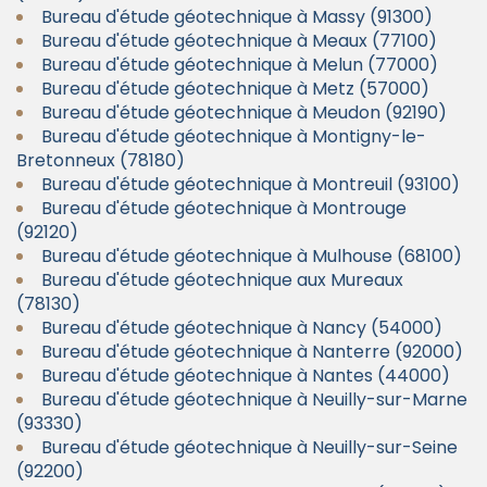
Bureau d'étude géotechnique à Massy (91300)
Bureau d'étude géotechnique à Meaux (77100)
Bureau d'étude géotechnique à Melun (77000)
Bureau d'étude géotechnique à Metz (57000)
Bureau d'étude géotechnique à Meudon (92190)
Bureau d'étude géotechnique à Montigny-le-
Bretonneux (78180)
Bureau d'étude géotechnique à Montreuil (93100)
Bureau d'étude géotechnique à Montrouge
(92120)
Bureau d'étude géotechnique à Mulhouse (68100)
Bureau d'étude géotechnique aux Mureaux
(78130)
Bureau d'étude géotechnique à Nancy (54000)
Bureau d'étude géotechnique à Nanterre (92000)
Bureau d'étude géotechnique à Nantes (44000)
Bureau d'étude géotechnique à Neuilly-sur-Marne
(93330)
Bureau d'étude géotechnique à Neuilly-sur-Seine
(92200)