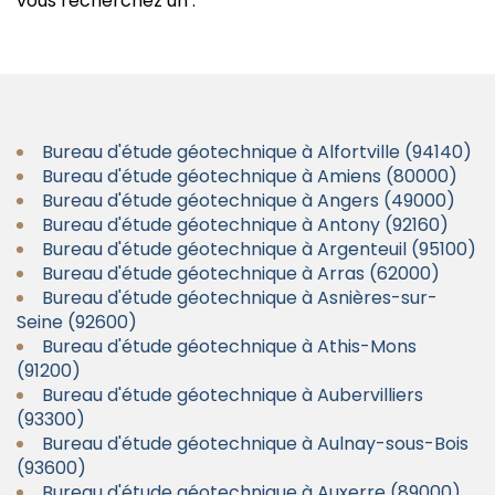
vous recherchez un :
Bureau d'étude géotechnique à Alfortville (94140)
Bureau d'étude géotechnique à Amiens (80000)
Bureau d'étude géotechnique à Angers (49000)
Bureau d'étude géotechnique à Antony (92160)
Bureau d'étude géotechnique à Argenteuil (95100)
Bureau d'étude géotechnique à Arras (62000)
Bureau d'étude géotechnique à Asnières-sur-
Seine (92600)
Bureau d'étude géotechnique à Athis-Mons
(91200)
Bureau d'étude géotechnique à Aubervilliers
(93300)
Bureau d'étude géotechnique à Aulnay-sous-Bois
(93600)
Bureau d'étude géotechnique à Auxerre (89000)