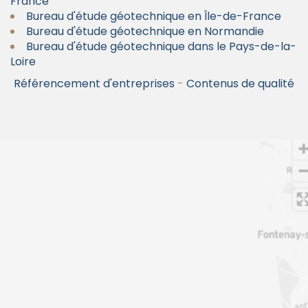
France
Bureau d'étude géotechnique en Île-de-France
Bureau d'étude géotechnique en Normandie
Bureau d'étude géotechnique dans le Pays-de-la-
Loire
Référencement d'entreprises
-
Contenus de qualité