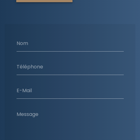
Nom
Téléphone
E-Mail
Message