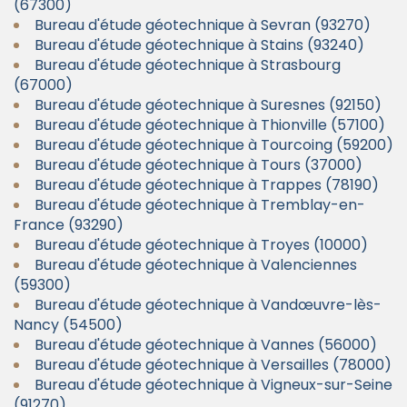
(67300)
Bureau d'étude géotechnique à Sevran (93270)
Bureau d'étude géotechnique à Stains (93240)
Bureau d'étude géotechnique à Strasbourg
(67000)
Bureau d'étude géotechnique à Suresnes (92150)
Bureau d'étude géotechnique à Thionville (57100)
Bureau d'étude géotechnique à Tourcoing (59200)
Bureau d'étude géotechnique à Tours (37000)
Bureau d'étude géotechnique à Trappes (78190)
Bureau d'étude géotechnique à Tremblay-en-
France (93290)
Bureau d'étude géotechnique à Troyes (10000)
Bureau d'étude géotechnique à Valenciennes
(59300)
Bureau d'étude géotechnique à Vandœuvre-lès-
Nancy (54500)
Bureau d'étude géotechnique à Vannes (56000)
Bureau d'étude géotechnique à Versailles (78000)
Bureau d'étude géotechnique à Vigneux-sur-Seine
(91270)