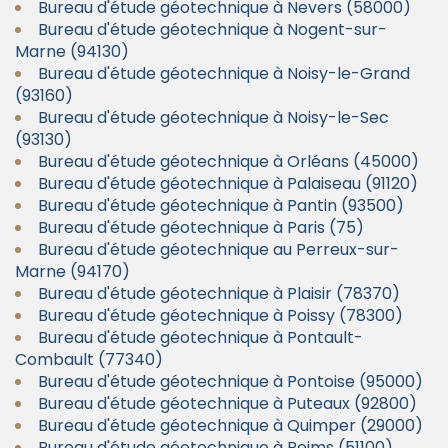
Bureau d'étude géotechnique à Nevers (58000)
Bureau d'étude géotechnique à Nogent-sur-
Marne (94130)
Bureau d'étude géotechnique à Noisy-le-Grand
(93160)
Bureau d'étude géotechnique à Noisy-le-Sec
(93130)
Bureau d'étude géotechnique à Orléans (45000)
Bureau d'étude géotechnique à Palaiseau (91120)
Bureau d'étude géotechnique à Pantin (93500)
Bureau d'étude géotechnique à Paris (75)
Bureau d'étude géotechnique au Perreux-sur-
Marne (94170)
Bureau d'étude géotechnique à Plaisir (78370)
Bureau d'étude géotechnique à Poissy (78300)
Bureau d'étude géotechnique à Pontault-
Combault (77340)
Bureau d'étude géotechnique à Pontoise (95000)
Bureau d'étude géotechnique à Puteaux (92800)
Bureau d'étude géotechnique à Quimper (29000)
Bureau d'étude géotechnique à Reims (51100)