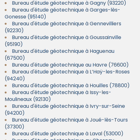
Bureau d'étude géotechnique à Gagny (93220)
Bureau d'étude géotechnique à Garges-lès-
Gonesse (95140)
Bureau d'étude géotechnique à Gennevilliers
(92230)
Bureau d'étude géotechnique à Goussainville
(95190)
Bureau d'étude géotechnique à Haguenau
(67500)
Bureau d'étude géotechnique au Havre (76600)
Bureau d'étude géotechnique à L’Haÿ-les-Roses
(94240)
Bureau d'étude géotechnique à Houilles (78800)
Bureau d'étude géotechnique à Issy-les-
Moulineaux (92130)
Bureau d'étude géotechnique à Ivry-sur-Seine
(94200)
Bureau d'étude géotechnique à Joué-lès-Tours
(37300)
Bureau d'étude géotechnique à Laval (53000)