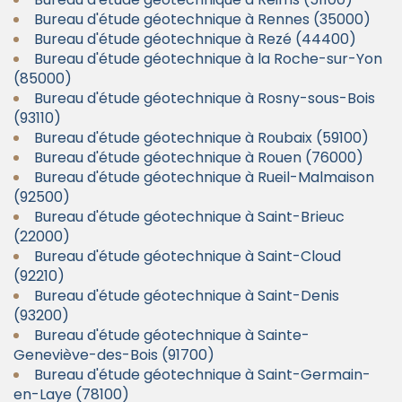
Bureau d'étude géotechnique à Rennes (35000)
Bureau d'étude géotechnique à Rezé (44400)
Bureau d'étude géotechnique à la Roche-sur-Yon
(85000)
Bureau d'étude géotechnique à Rosny-sous-Bois
(93110)
Bureau d'étude géotechnique à Roubaix (59100)
Bureau d'étude géotechnique à Rouen (76000)
Bureau d'étude géotechnique à Rueil-Malmaison
(92500)
Bureau d'étude géotechnique à Saint-Brieuc
(22000)
Bureau d'étude géotechnique à Saint-Cloud
(92210)
Bureau d'étude géotechnique à Saint-Denis
(93200)
Bureau d'étude géotechnique à Sainte-
Geneviève-des-Bois (91700)
Bureau d'étude géotechnique à Saint-Germain-
en-Laye (78100)