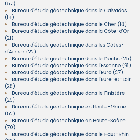
(67)
Bureau d'étude géotechnique dans le Calvados
(14)
Bureau d'étude géotechnique dans le Cher (18)
Bureau d'étude géotechnique dans la Côte-d'Or
(21)
Bureau d'étude géotechnique dans les Côtes-
d'Armor (22)
Bureau d'étude géotechnique dans le Doubs (25)
Bureau d'étude géotechnique dans l'Essonne (91)
Bureau d'étude géotechnique dans l'Eure (27)
Bureau d'étude géotechnique dans l'Eure-et-Loir
(28)
Bureau d'étude géotechnique dans le Finistère
(29)
Bureau d'étude géotechnique en Haute-Marne
(52)
Bureau d'étude géotechnique en Haute-Saône
(70)
Bureau d'étude géotechnique dans le Haut-Rhin