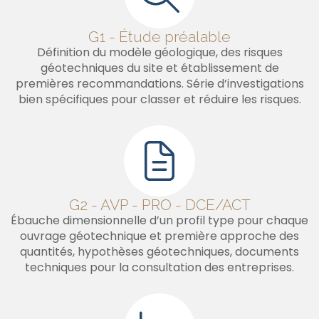
G1 - Étude préalable
Définition du modèle géologique, des risques
géotechniques du site et établissement de
premières recommandations. Série d’investigations
bien spécifiques pour classer et réduire les risques.
G2 - AVP - PRO - DCE/ACT
Ébauche dimensionnelle d’un profil type pour chaque
ouvrage géotechnique et première approche des
quantités, hypothèses géotechniques, documents
techniques pour la consultation des entreprises.