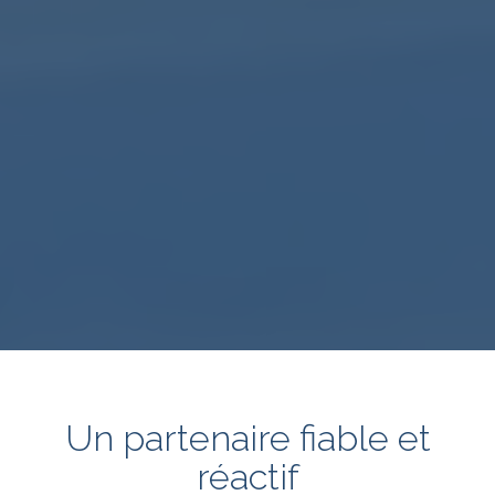
Un partenaire fiable et
réactif