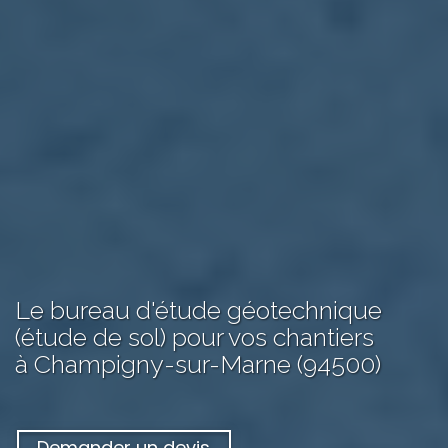
Le bureau d'étude géotechnique
(étude de sol) pour vos chantiers
à Champigny-sur-Marne (94500)
Demander un devis