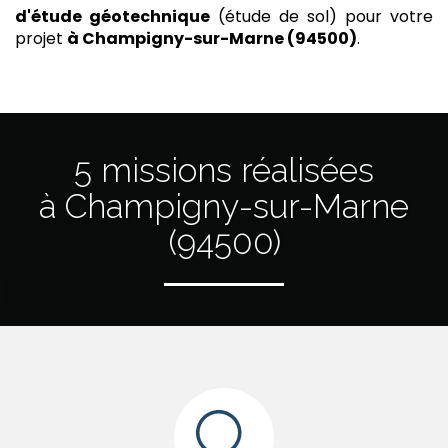
d'étude géotechnique
(étude de sol) pour votre
projet
à Champigny-sur-Marne (94500)
.
5 missions réalisées
à Champigny-sur-Marne
(94500)