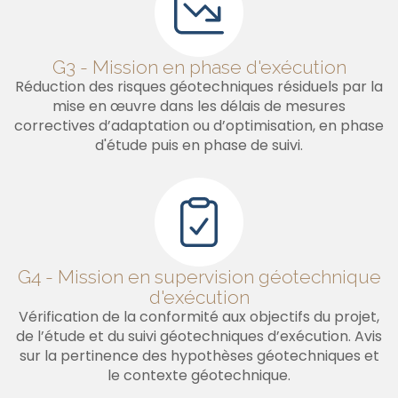
G3 - Mission en phase d'exécution
Réduction des risques géotechniques résiduels par la
mise en œuvre dans les délais de mesures
correctives d’adaptation ou d’optimisation, en phase
d'étude puis en phase de suivi.
G4 - Mission en supervision géotechnique
d'exécution
Vérification de la conformité aux objectifs du projet,
de l’étude et du suivi géotechniques d’exécution. Avis
sur la pertinence des hypothèses géotechniques et
le contexte géotechnique.