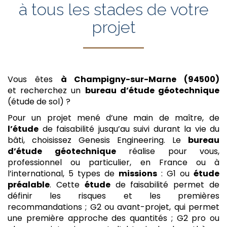
à tous les stades de votre
projet
Vous êtes
à Champigny-sur-Marne (94500)
et recherchez un
bureau d’étude géotechnique
(étude de sol) ?
Pour un projet mené d’une main de maître, de
l’étude
de faisabilité jusqu’au suivi durant la vie du
bâti, choisissez Genesis Engineering. Le
bureau
d’étude géotechnique
réalise pour vous,
professionnel ou particulier, en France ou à
l’international, 5 types de
missions
: G1 ou
étude
préalable
. Cette
étude
de faisabilité permet de
définir les risques et les premières
recommandations ; G2 ou avant-projet, qui permet
une première approche des quantités ; G2 pro ou