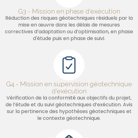
G3 - Mission en phase d'exécution
Réduction des risques géotechniques résiduels par la
mise en œuvre dans les délais de mesures
correctives d’adaptation ou d’optimisation, en phase
d'étude puis en phase de suivi.
G4 - Mission en supervision géotechnique
d'exécution
Vérification de la conformité aux objectifs du projet,
de l’étude et du suivi géotechniques d’exécution. Avis
sur la pertinence des hypothèses géotechniques et
le contexte géotechnique.