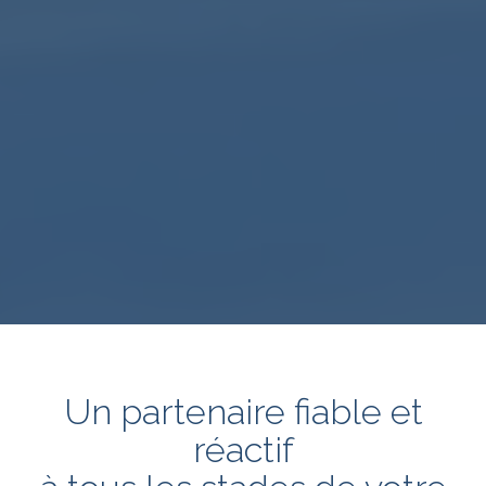
Un partenaire fiable et
réactif