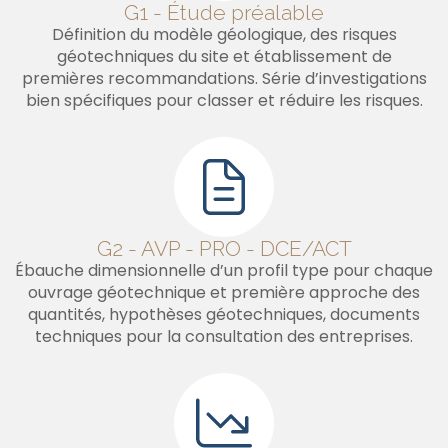
G1 - Étude préalable
Définition du modèle géologique, des risques
géotechniques du site et établissement de
premières recommandations. Série d’investigations
bien spécifiques pour classer et réduire les risques.
G2 - AVP - PRO - DCE/ACT
Ébauche dimensionnelle d’un profil type pour chaque
ouvrage géotechnique et première approche des
quantités, hypothèses géotechniques, documents
techniques pour la consultation des entreprises.