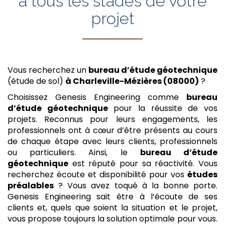
à tous les stades de votre
projet
Vous recherchez un
bureau d’étude géotechnique
(étude de sol)
à Charleville-Mézières (08000)
?
Choisissez Genesis Engineering comme
bureau
d’étude géotechnique
pour la réussite de vos
projets. Reconnus pour leurs engagements, les
professionnels ont à cœur d’être présents au cours
de chaque étape avec leurs clients, professionnels
ou particuliers. Ainsi, le
bureau d’étude
géotechnique
est réputé pour sa réactivité. Vous
recherchez écoute et disponibilité pour vos
études
préalables
? Vous avez toqué à la bonne porte.
Genesis Engineering sait être à l’écoute de ses
clients et, quels que soient la situation et le projet,
vous propose toujours la solution optimale pour vous.