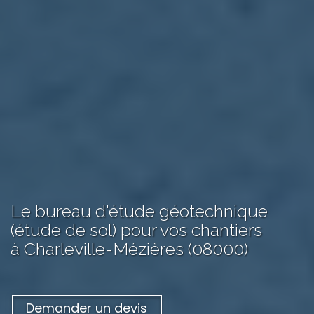
Le bureau d'étude géotechnique
(étude de sol) pour vos chantiers
à Charleville-Mézières (08000)
Demander un devis