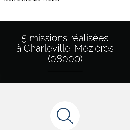
5 missions réalisées
à Charleville-Mézières
(08000)