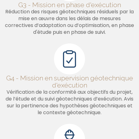
G3 - Mission en phase d'exécution
Réduction des risques géotechniques résiduels par la
mise en œuvre dans les délais de mesures
correctives d’adaptation ou d’optimisation, en phase
d'étude puis en phase de suivi.
G4 - Mission en supervision géotechnique
d'exécution
Vérification de la conformité aux objectifs du projet,
de l’étude et du suivi géotechniques d’exécution. Avis
sur la pertinence des hypothèses géotechniques et
le contexte géotechnique.