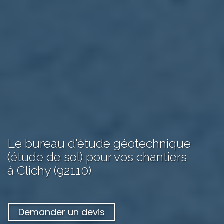
Le bureau d'étude géotechnique
(étude de sol) pour vos chantiers
à Clichy (92110)
Demander un devis