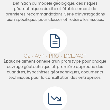
Définition du modèle géologique, des risques
géotechniques du site et établissement de
premières recommandations. Série d’investigations
bien spécifiques pour classer et réduire les risques.
G2 - AVP - PRO - DCE/ACT
Ébauche dimensionnelle d’un profil type pour chaque
ouvrage géotechnique et première approche des
quantités, hypothèses géotechniques, documents
techniques pour la consultation des entreprises.