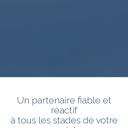
Un partenaire fiable et
réactif
à tous les stades de votre