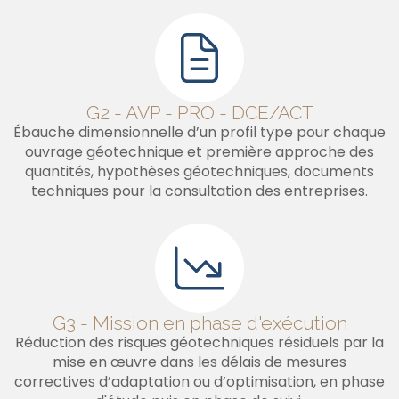
G2 - AVP - PRO - DCE/ACT
Ébauche dimensionnelle d’un profil type pour chaque
ouvrage géotechnique et première approche des
quantités, hypothèses géotechniques, documents
techniques pour la consultation des entreprises.
G3 - Mission en phase d'exécution
Réduction des risques géotechniques résiduels par la
mise en œuvre dans les délais de mesures
correctives d’adaptation ou d’optimisation, en phase