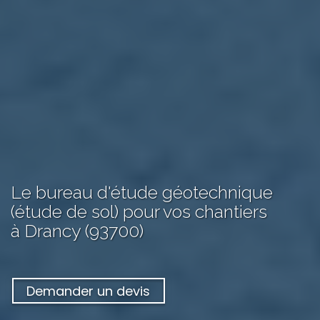
Le bureau d'étude géotechnique
(étude de sol) pour vos chantiers
à Drancy (93700)
Demander un devis