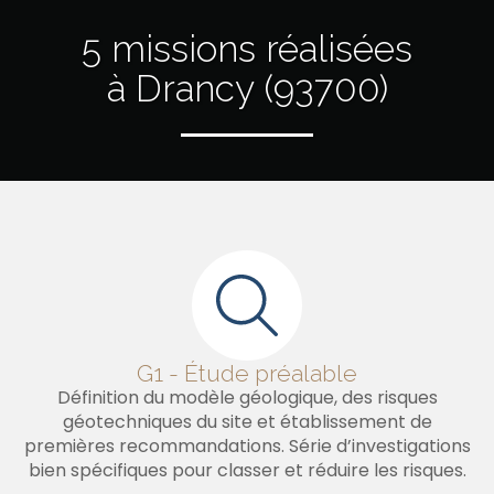
5 missions réalisées
à Drancy (93700)
G1 - Étude préalable
Définition du modèle géologique, des risques
géotechniques du site et établissement de
premières recommandations. Série d’investigations
bien spécifiques pour classer et réduire les risques.