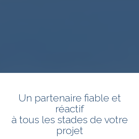
Un partenaire fiable et
réactif
à tous les stades de votre
projet