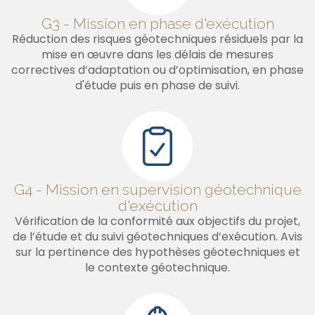
G3 - Mission en phase d'exécution
Réduction des risques géotechniques résiduels par la
mise en œuvre dans les délais de mesures
correctives d’adaptation ou d’optimisation, en phase
d'étude puis en phase de suivi.
G4 - Mission en supervision géotechnique
d'exécution
Vérification de la conformité aux objectifs du projet,
de l’étude et du suivi géotechniques d’exécution. Avis
sur la pertinence des hypothèses géotechniques et
le contexte géotechnique.