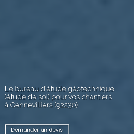
Le bureau d'étude géotechnique
(étude de sol) pour vos chantiers
à Gennevilliers (92230)
Demander un devis