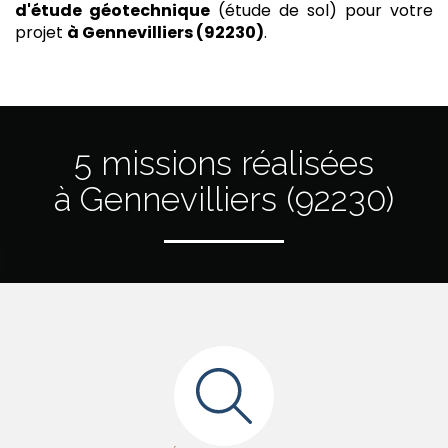
d'étude géotechnique
(étude de sol) pour votre
projet
à Gennevilliers (92230)
.
5 missions réalisées
à Gennevilliers (92230)