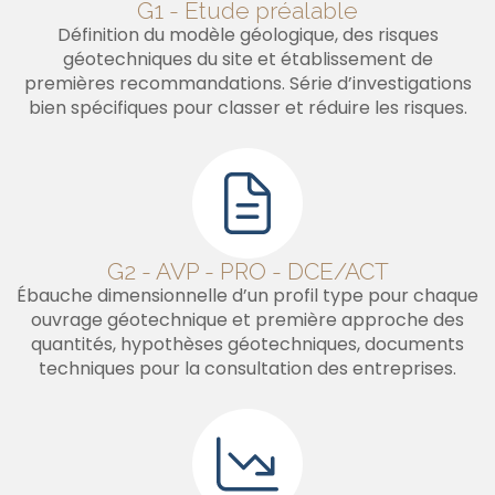
G1 - Étude préalable
Définition du modèle géologique, des risques
géotechniques du site et établissement de
premières recommandations. Série d’investigations
bien spécifiques pour classer et réduire les risques.
G2 - AVP - PRO - DCE/ACT
Ébauche dimensionnelle d’un profil type pour chaque
ouvrage géotechnique et première approche des
quantités, hypothèses géotechniques, documents
techniques pour la consultation des entreprises.