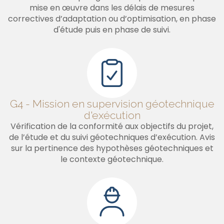
mise en œuvre dans les délais de mesures
correctives d’adaptation ou d’optimisation, en phase
d'étude puis en phase de suivi.
G4 - Mission en supervision géotechnique
d'exécution
Vérification de la conformité aux objectifs du projet,
de l’étude et du suivi géotechniques d’exécution. Avis
sur la pertinence des hypothèses géotechniques et
le contexte géotechnique.