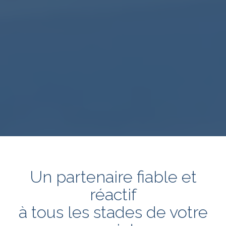
Un partenaire fiable et
réactif
à tous les stades de votre