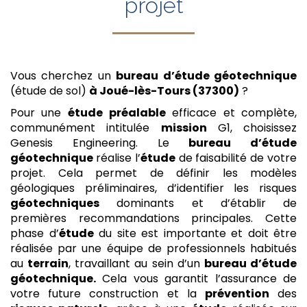
projet
Vous cherchez un
bureau d’étude géotechnique
(étude de sol)
à Joué-lès-Tours (37300)
?
Pour une
étude
préalable
efficace et complète,
communément intitulée
mission
G1, choisissez
Genesis Engineering. Le
bureau d’étude
géotechnique
réalise l’
étude
de faisabilité de votre
projet. Cela permet de définir les modèles
géologiques préliminaires, d’identifier les risques
géotechniques
dominants et d’établir de
premières recommandations principales. Cette
phase d’
étude
du site est importante et doit être
réalisée par une équipe de professionnels habitués
au
terrain
, travaillant au sein d’un
bureau d’étude
géotechnique.
Cela vous garantit l’assurance de
votre future construction et la
prévention
des