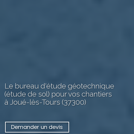
Le bureau d'étude géotechnique
(étude de sol) pour vos chantiers
à Joué-lès-Tours (37300)
Demander un devis