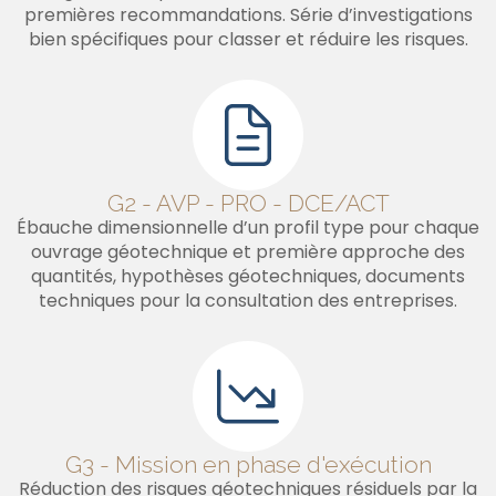
premières recommandations. Série d’investigations
bien spécifiques pour classer et réduire les risques.
G2 - AVP - PRO - DCE/ACT
Ébauche dimensionnelle d’un profil type pour chaque
ouvrage géotechnique et première approche des
quantités, hypothèses géotechniques, documents
techniques pour la consultation des entreprises.
G3 - Mission en phase d'exécution
Réduction des risques géotechniques résiduels par la