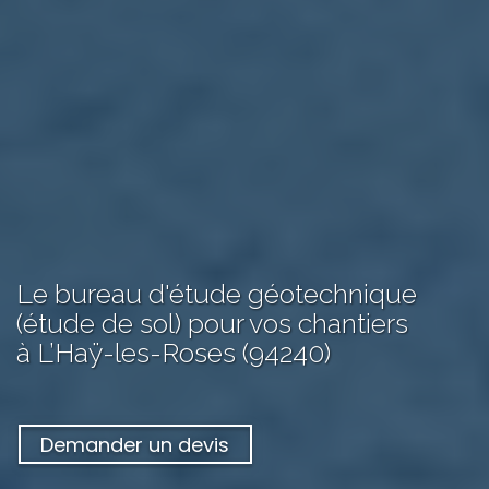
Le bureau d'étude géotechnique
(étude de sol) pour vos chantiers
à L’Haÿ-les-Roses (94240)
Demander un devis