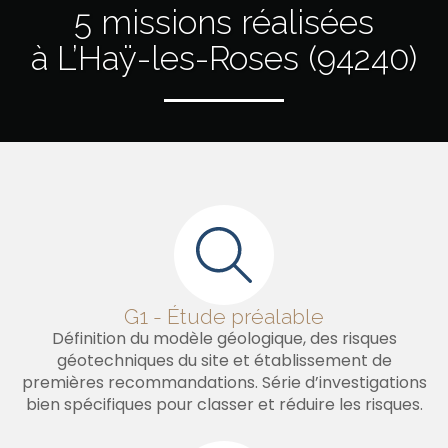
5 missions réalisées
à L’Haÿ-les-Roses (94240)
G1 - Étude préalable
Définition du modèle géologique, des risques
géotechniques du site et établissement de
premières recommandations. Série d’investigations
bien spécifiques pour classer et réduire les risques.