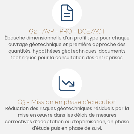
G2 - AVP - PRO - DCE/ACT
Ébauche dimensionnelle d’un profil type pour chaque
ouvrage géotechnique et première approche des
quantités, hypothèses géotechniques, documents
techniques pour la consultation des entreprises.
G3 - Mission en phase d'exécution
Réduction des risques géotechniques résiduels par la
mise en œuvre dans les délais de mesures
correctives d’adaptation ou d’optimisation, en phase
d'étude puis en phase de suivi.