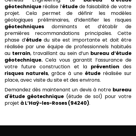
géotechnique
réalise l’
étude
de faisabilité de votre
projet. Cela permet de définir les modèles
géologiques préliminaires, d’identifier les risques
géotechniques
dominants et d’établir de
premières recommandations principales. Cette
phase d’
étude
du site est importante et doit être
réalisée par une équipe de professionnels habitués
au
terrain
, travaillant au sein d’un
bureau d’étude
géotechnique.
Cela vous garantit l’assurance de
votre future construction et la
prévention
des
risques naturels
, grâce à une
étude
réalisée sur
place, avec visite du site et des environs.
Demandez dès maintenant un devis à notre
bureau
d'étude géotechnique
(étude de sol) pour votre
projet
à L’Haÿ-les-Roses (94240)
.