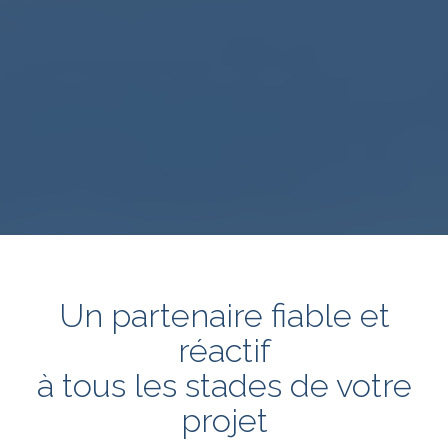
Un partenaire fiable et
réactif
à tous les stades de votre
projet