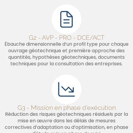
G2 - AVP - PRO - DCE/ACT
Ébauche dimensionnelle d’un profil type pour chaque
ouvrage géotechnique et première approche des
quantités, hypothèses géotechniques, documents
techniques pour la consultation des entreprises.
G3 - Mission en phase d'exécution
Réduction des risques géotechniques résiduels par la
mise en œuvre dans les délais de mesures
correctives d’adaptation ou d’optimisation, en phase