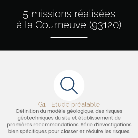
5 missions réalisées
à la Courneuve (93120)
G1 - Étude préalable
Définition du modèle géologique, des risques
géotechniques du site et établissement de
premières recommandations. Série d’investigations
bien spécifiques pour classer et réduire les risques.