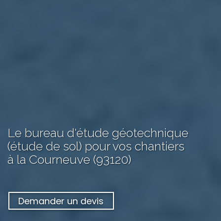
Le bureau d'étude géotechnique
(étude de sol) pour vos chantiers
à la Courneuve (93120)
Demander un devis