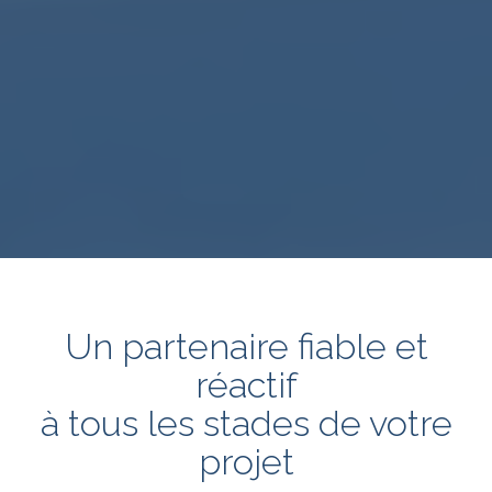
Un partenaire fiable et
réactif
à tous les stades de votre
projet