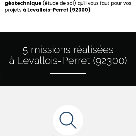
géotechnique
(étude de sol) qu'il vous faut pour vos
projets
à Levallois-Perret (92300)
.
5 missions réalisées
à Levallois-Perret (92300)