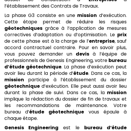
l’établissement des Contrats de Travaux.
La phase G3 consiste en une
mission
d’exécution.
Cette étape permet de réduire les risques
géotechniques
grâce à l’application de mesures
correctives d’adaptation ou d’optimisation. Le
prix
de cette phase est à la charge de l’
entreprise
, sauf
accord contractuel contraire. Pour en savoir plus,
vous pouvez demander un
devis
à l’équipe de
professionnels de Genesis Engineering, votre
bureau
d’étude géotechnique
. La phase d’exécution peut
avoir lieu durant la période d’
étude
. Dans ce cas, la
mission
participe à l’établissement du dossier
géotechnique
d’exécution. Elle peut aussi avoir lieu
durant la phase de suivi. Dans ce cas, la
mission
implique la rédaction du dossier de fin de travaux et
les recommandations de maintenance. Votre
bureau d’
étude
géotechnique
vous épaule à
chaque étape.
Genesis Engineering
est le
bureau d’étude