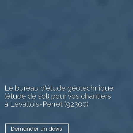
Le bureau d'étude géotechnique
(étude de sol) pour vos chantiers
à Levallois-Perret (92300)
Demander un devis