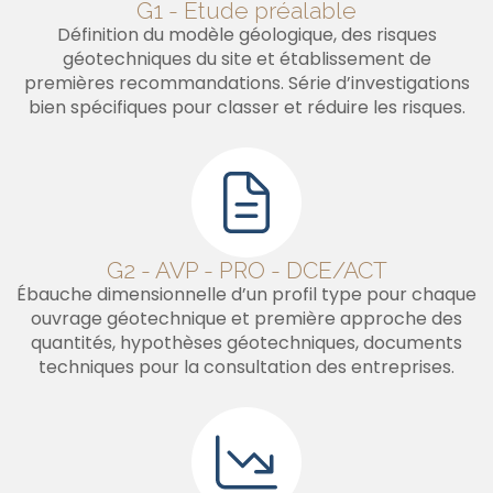
G1 - Étude préalable
Définition du modèle géologique, des risques
géotechniques du site et établissement de
premières recommandations. Série d’investigations
bien spécifiques pour classer et réduire les risques.
G2 - AVP - PRO - DCE/ACT
Ébauche dimensionnelle d’un profil type pour chaque
ouvrage géotechnique et première approche des
quantités, hypothèses géotechniques, documents
techniques pour la consultation des entreprises.