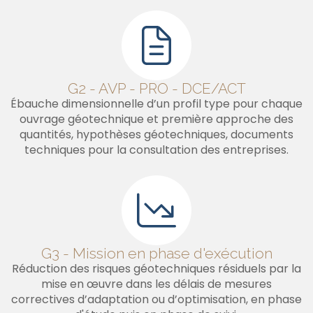
G2 - AVP - PRO - DCE/ACT
Ébauche dimensionnelle d’un profil type pour chaque
ouvrage géotechnique et première approche des
quantités, hypothèses géotechniques, documents
techniques pour la consultation des entreprises.
G3 - Mission en phase d'exécution
Réduction des risques géotechniques résiduels par la
mise en œuvre dans les délais de mesures
correctives d’adaptation ou d’optimisation, en phase