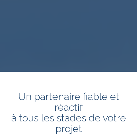
Un partenaire fiable et
réactif
à tous les stades de votre
projet