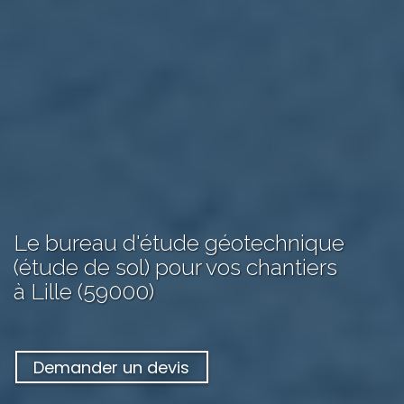
Le bureau d'étude géotechnique
(étude de sol) pour vos chantiers
à Lille (59000)
Demander un devis