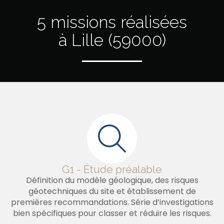
5 missions réalisées
à Lille (59000)
G1 - Étude préalable
Définition du modèle géologique, des risques
géotechniques du site et établissement de
premières recommandations. Série d’investigations
bien spécifiques pour classer et réduire les risques.