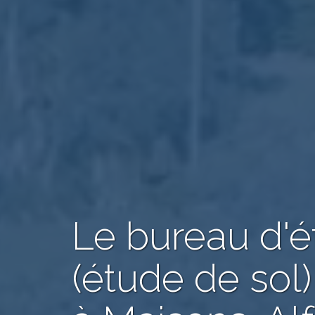
Le bureau d'
(étude de sol)