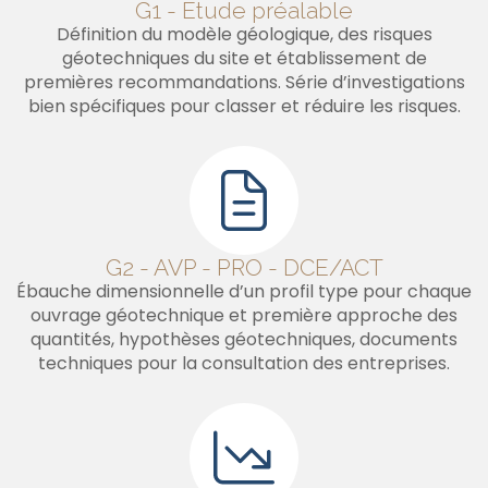
G1 - Étude préalable
Définition du modèle géologique, des risques
géotechniques du site et établissement de
premières recommandations. Série d’investigations
bien spécifiques pour classer et réduire les risques.
G2 - AVP - PRO - DCE/ACT
Ébauche dimensionnelle d’un profil type pour chaque
ouvrage géotechnique et première approche des
quantités, hypothèses géotechniques, documents
techniques pour la consultation des entreprises.