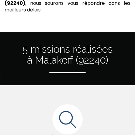
(92240)
, nous saurons vous répondre dans les
meilleurs délais.
5 missions réalisées
à Malakoff (92240)