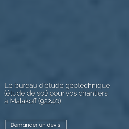
Le bureau d'étude géotechnique
(étude de sol) pour vos chantiers
à Malakoff (92240)
Demander un devis