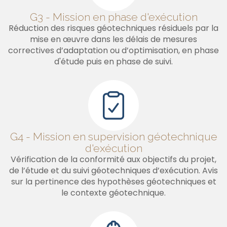
G3 - Mission en phase d'exécution
Réduction des risques géotechniques résiduels par la
mise en œuvre dans les délais de mesures
correctives d’adaptation ou d’optimisation, en phase
d'étude puis en phase de suivi.
G4 - Mission en supervision géotechnique
d'exécution
Vérification de la conformité aux objectifs du projet,
de l’étude et du suivi géotechniques d’exécution. Avis
sur la pertinence des hypothèses géotechniques et
le contexte géotechnique.