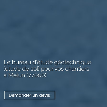
Le bureau d'étude géotechnique
(étude de sol) pour vos chantiers
à Melun (77000)
Demander un devis