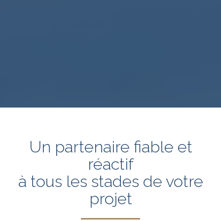
Un partenaire fiable et
réactif
à tous les stades de votre
projet