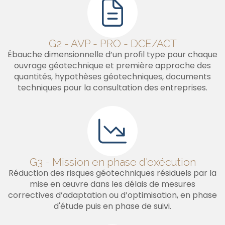
G2 - AVP - PRO - DCE/ACT
Ébauche dimensionnelle d’un profil type pour chaque
ouvrage géotechnique et première approche des
quantités, hypothèses géotechniques, documents
techniques pour la consultation des entreprises.
G3 - Mission en phase d'exécution
Réduction des risques géotechniques résiduels par la
mise en œuvre dans les délais de mesures
correctives d’adaptation ou d’optimisation, en phase
d'étude puis en phase de suivi.