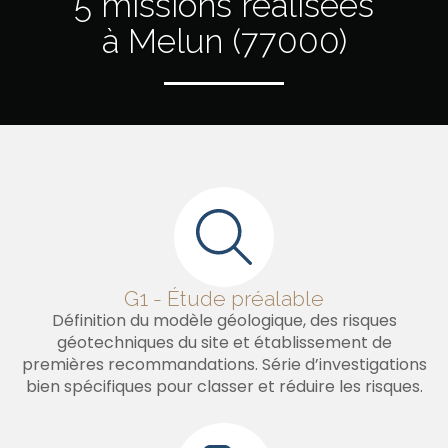
5 missions réalisées
à Melun (77000)
G1 - Étude préalable
Définition du modèle géologique, des risques
géotechniques du site et établissement de
premières recommandations. Série d’investigations
bien spécifiques pour classer et réduire les risques.