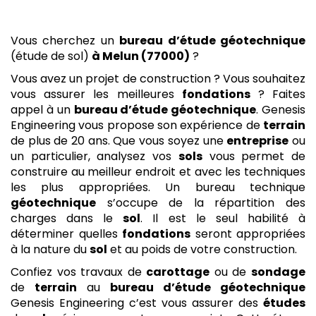
Vous cherchez un
bureau d’étude géotechnique
(étude de sol)
à Melun (77000)
?
Vous avez un projet de construction ? Vous souhaitez
vous assurer les meilleures
fondations
? Faites
appel à un
bureau d’étude géotechnique
. Genesis
Engineering vous propose son expérience de
terrain
de plus de 20 ans. Que vous soyez une
entreprise
ou
un particulier, analysez vos
sols
vous permet de
construire au meilleur endroit et avec les techniques
les plus appropriées. Un bureau technique
géotechnique
s’occupe de la répartition des
charges dans le
sol
. Il est le seul habilité à
déterminer quelles
fondations
seront appropriées
à la nature du
sol
et au poids de votre construction.
Confiez vos travaux de
carottage
ou de
sondage
de
terrain
au
bureau d’étude géotechnique
Genesis Engineering c’est vous assurer des
études