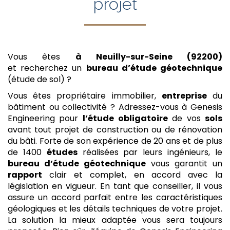
projet
Vous êtes
à Neuilly-sur-Seine (92200)
et recherchez un
bureau d’étude géotechnique
(étude de sol) ?
Vous êtes propriétaire immobilier,
entreprise
du
bâtiment ou collectivité ? Adressez-vous à Genesis
Engineering pour
l’étude
obligatoire
de vos
sols
avant tout projet de construction ou de rénovation
du bâti. Forte de son expérience de 20 ans et de plus
de 1400
études
réalisées par leurs ingénieurs, le
bureau d’étude géotechnique
vous garantit un
rapport
clair et complet, en accord avec la
législation en vigueur. En tant que conseiller, il vous
assure un accord parfait entre les caractéristiques
géologiques et les détails techniques de votre projet.
La solution la mieux adaptée vous sera toujours