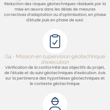
Réduction des risques géotechniques résiduels par la
mise en œuvre dans les délais de mesures
correctives d’adaptation ou d’optimisation, en phase
d'étude puis en phase de suivi.
G4 - Mission en supervision géotechnique
d'exécution
Vérification de la conformité aux objectifs du projet,
de l’étude et du suivi géotechniques d’exécution. Avis
sur la pertinence des hypothèses géotechniques et
le contexte géotechnique.