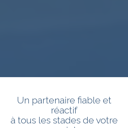
Un partenaire fiable et
réactif
à tous les stades de votre