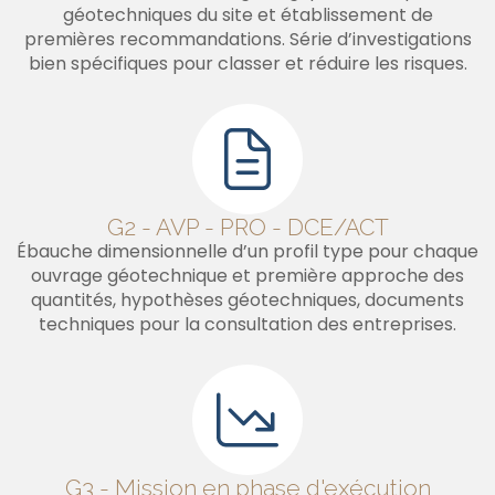
géotechniques du site et établissement de
premières recommandations. Série d’investigations
bien spécifiques pour classer et réduire les risques.
G2 - AVP - PRO - DCE/ACT
Ébauche dimensionnelle d’un profil type pour chaque
ouvrage géotechnique et première approche des
quantités, hypothèses géotechniques, documents
techniques pour la consultation des entreprises.
G3 - Mission en phase d'exécution