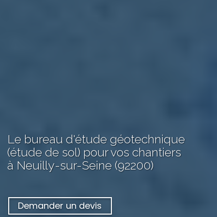
Le bureau d'étude géotechnique
(étude de sol) pour vos chantiers
à Neuilly-sur-Seine (92200)
Demander un devis