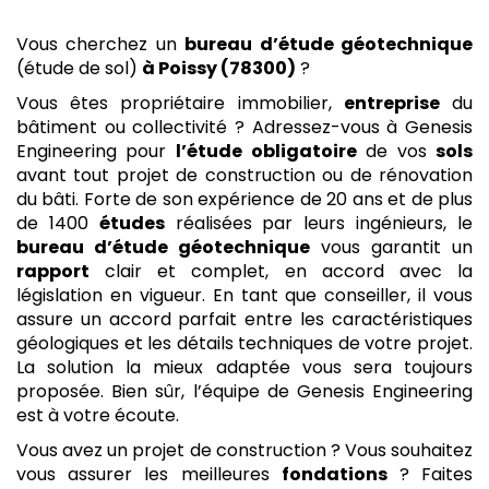
Vous cherchez un
bureau d’étude géotechnique
(étude de sol)
à Poissy (78300)
?
Vous êtes propriétaire immobilier,
entreprise
du
bâtiment ou collectivité ? Adressez-vous à Genesis
Engineering pour
l’étude
obligatoire
de vos
sols
avant tout projet de construction ou de rénovation
du bâti. Forte de son expérience de 20 ans et de plus
de 1400
études
réalisées par leurs ingénieurs, le
bureau d’étude géotechnique
vous garantit un
rapport
clair et complet, en accord avec la
législation en vigueur. En tant que conseiller, il vous
assure un accord parfait entre les caractéristiques
géologiques et les détails techniques de votre projet.
La solution la mieux adaptée vous sera toujours
proposée. Bien sûr, l’équipe de Genesis Engineering
est à votre écoute.
Vous avez un projet de construction ? Vous souhaitez
vous assurer les meilleures
fondations
? Faites