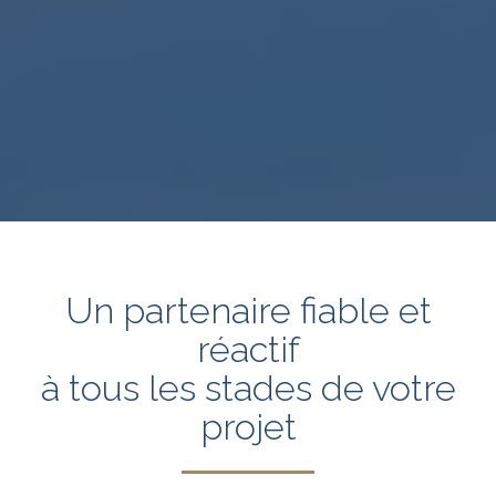
Un partenaire fiable et
réactif
à tous les stades de votre
projet