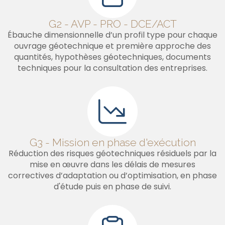
G2 - AVP - PRO - DCE/ACT
Ébauche dimensionnelle d’un profil type pour chaque
ouvrage géotechnique et première approche des
quantités, hypothèses géotechniques, documents
techniques pour la consultation des entreprises.
G3 - Mission en phase d'exécution
Réduction des risques géotechniques résiduels par la
mise en œuvre dans les délais de mesures
correctives d’adaptation ou d’optimisation, en phase
d'étude puis en phase de suivi.