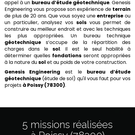
appel à un
bureau d’étude géotechnique
. Genesis
Engineering vous propose son expérience de
terrain
de plus de 20 ans. Que vous soyez une
entreprise
ou
un particulier, analysez vos
sols
vous permet de
construire au meilleur endroit et avec les techniques
les plus appropriées. Un bureau technique
géotechnique
s’occupe de la répartition des
charges dans le
sol
. Il est le seul habilité à
déterminer quelles
fondations
seront appropriées
à la nature du
sol
et au poids de votre construction.
Genesis Engineering
est le
bureau d’étude
géotechnique
(étude de sol) qu'il vous faut pour vos
projets
à Poissy (78300)
.
5 missions réalisées