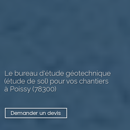
Le bureau d'étude géotechnique
(étude de sol) pour vos chantiers
à Poissy (78300)
Demander un devis