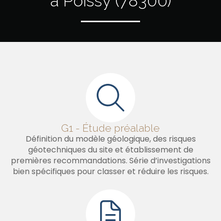
à Poissy (78300)
G1 - Étude préalable
Définition du modèle géologique, des risques
géotechniques du site et établissement de
premières recommandations. Série d’investigations
bien spécifiques pour classer et réduire les risques.