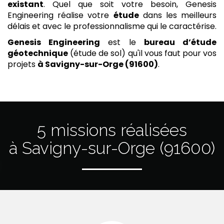
existant
. Quel que soit votre besoin, Genesis
Engineering réalise votre
étude
dans les meilleurs
délais et avec le professionnalisme qui le caractérise.
Genesis Engineering
est le
bureau d’étude
géotechnique
(étude de sol) qu'il vous faut pour vos
projets
à Savigny-sur-Orge (91600)
.
5 missions réalisées
à Savigny-sur-Orge (91600)