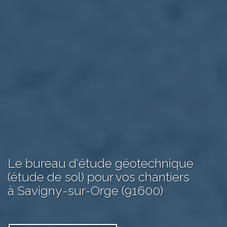
Le bureau d'étude géotechnique
(étude de sol) pour vos chantiers
à Savigny-sur-Orge (91600)