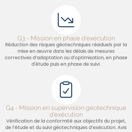
G3 - Mission en phase d'exécution
Réduction des risques géotechniques résiduels par la
mise en œuvre dans les délais de mesures
correctives d’adaptation ou d’optimisation, en phase
d'étude puis en phase de suivi.
G4 - Mission en supervision géotechnique
d'exécution
Vérification de la conformité aux objectifs du projet,
de l’étude et du suivi géotechniques d’exécution. Avis