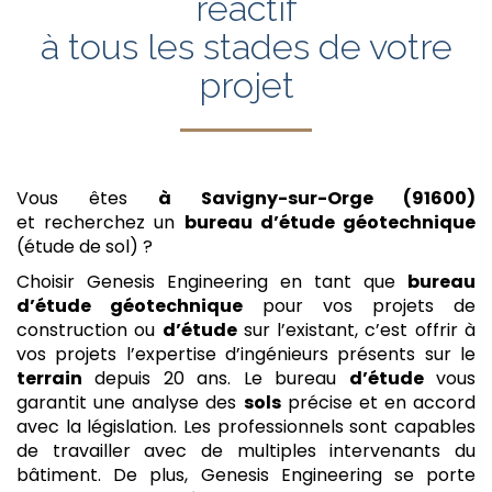
réactif
à tous les stades de votre
projet
Vous êtes
à Savigny-sur-Orge (91600)
et recherchez un
bureau d’étude géotechnique
(étude de sol) ?
Choisir Genesis Engineering en tant que
bureau
d’étude géotechnique
pour vos projets de
construction ou
d’étude
sur l’existant, c’est offrir à
vos projets l’expertise d’ingénieurs présents sur le
terrain
depuis 20 ans. Le bureau
d’étude
vous
garantit une analyse des
sols
précise et en accord
avec la législation. Les professionnels sont capables
de travailler avec de multiples intervenants du
bâtiment. De plus, Genesis Engineering se porte