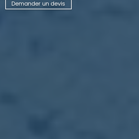
Demander un devis