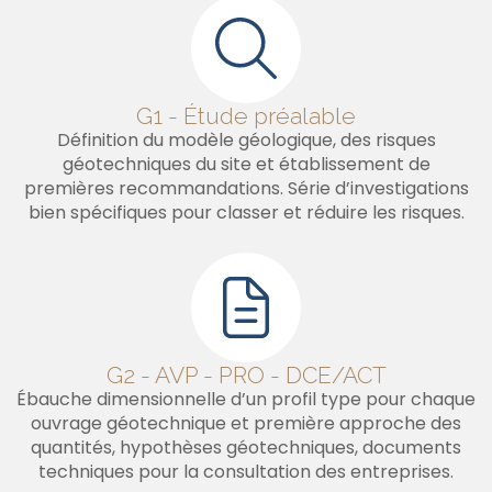
G1 - Étude préalable
Définition du modèle géologique, des risques
géotechniques du site et établissement de
premières recommandations. Série d’investigations
bien spécifiques pour classer et réduire les risques.
G2 - AVP - PRO - DCE/ACT
Ébauche dimensionnelle d’un profil type pour chaque
ouvrage géotechnique et première approche des
quantités, hypothèses géotechniques, documents
techniques pour la consultation des entreprises.