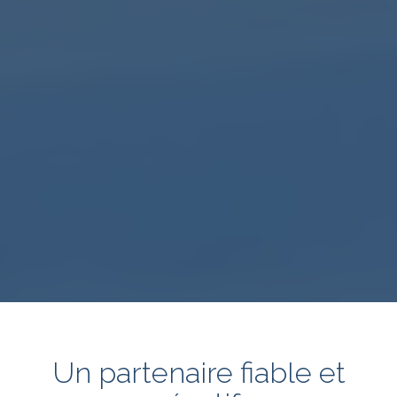
Un partenaire fiable et