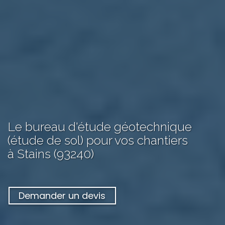
Le bureau d'étude géotechnique
(étude de sol) pour vos chantiers
à Stains (93240)
Demander un devis