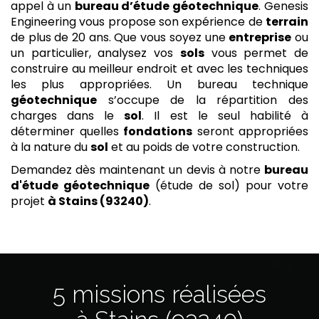
appel à un
bureau d’étude géotechnique
. Genesis
Engineering vous propose son expérience de
terrain
de plus de 20 ans. Que vous soyez une
entreprise
ou
un particulier, analysez vos
sols
vous permet de
construire au meilleur endroit et avec les techniques
les plus appropriées. Un bureau technique
géotechnique
s’occupe de la répartition des
charges dans le
sol
. Il est le seul habilité à
déterminer quelles
fondations
seront appropriées
à la nature du
sol
et au poids de votre construction.
Demandez dès maintenant un devis à notre
bureau
d'étude géotechnique
(étude de sol) pour votre
projet
à Stains (93240)
.
5 missions réalisées