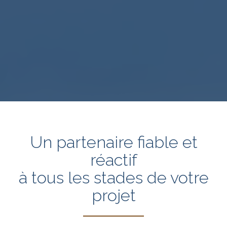
Un partenaire fiable et
réactif
à tous les stades de votre
projet