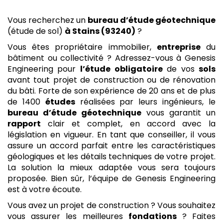
Vous recherchez un
bureau d’étude géotechnique
(étude de sol)
à Stains (93240)
?
Vous êtes propriétaire immobilier,
entreprise
du
bâtiment ou collectivité ? Adressez-vous à Genesis
Engineering pour
l’étude
obligatoire
de vos
sols
avant tout projet de construction ou de rénovation
du bâti. Forte de son expérience de 20 ans et de plus
de 1400
études
réalisées par leurs ingénieurs, le
bureau d’étude géotechnique
vous garantit un
rapport
clair et complet, en accord avec la
législation en vigueur. En tant que conseiller, il vous
assure un accord parfait entre les caractéristiques
géologiques et les détails techniques de votre projet.
La solution la mieux adaptée vous sera toujours
proposée. Bien sûr, l’équipe de Genesis Engineering
est à votre écoute.
Vous avez un projet de construction ? Vous souhaitez
vous assurer les meilleures
fondations
? Faites