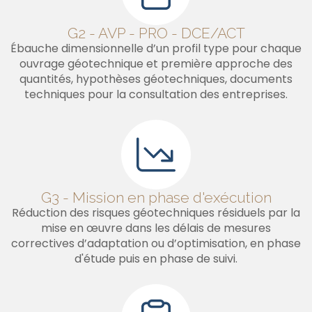
G2 - AVP - PRO - DCE/ACT
Ébauche dimensionnelle d’un profil type pour chaque
ouvrage géotechnique et première approche des
quantités, hypothèses géotechniques, documents
techniques pour la consultation des entreprises.
G3 - Mission en phase d'exécution
Réduction des risques géotechniques résiduels par la
mise en œuvre dans les délais de mesures
correctives d’adaptation ou d’optimisation, en phase
d'étude puis en phase de suivi.