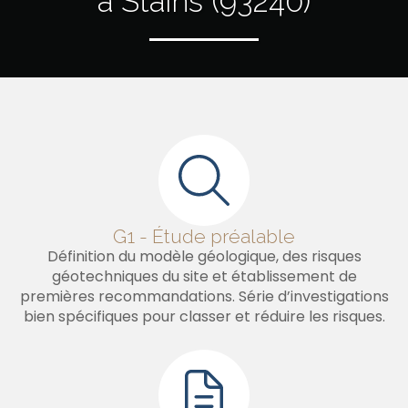
à Stains (93240)
G1 - Étude préalable
Définition du modèle géologique, des risques
géotechniques du site et établissement de
premières recommandations. Série d’investigations
bien spécifiques pour classer et réduire les risques.