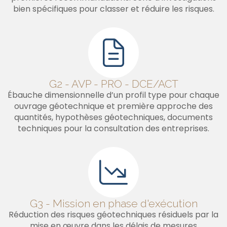
bien spécifiques pour classer et réduire les risques.
G2 - AVP - PRO - DCE/ACT
Ébauche dimensionnelle d’un profil type pour chaque
ouvrage géotechnique et première approche des
quantités, hypothèses géotechniques, documents
techniques pour la consultation des entreprises.
G3 - Mission en phase d'exécution
Réduction des risques géotechniques résiduels par la
mise en œuvre dans les délais de mesures