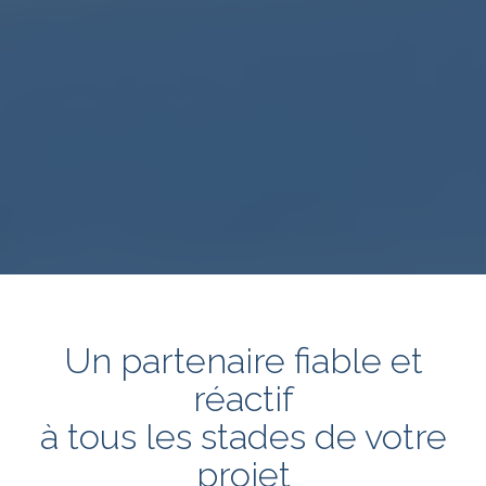
Un partenaire fiable et
réactif
à tous les stades de votre
projet