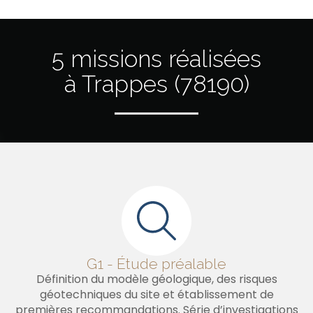
5 missions réalisées
à Trappes (78190)
G1 - Étude préalable
Définition du modèle géologique, des risques
géotechniques du site et établissement de
premières recommandations. Série d’investigations