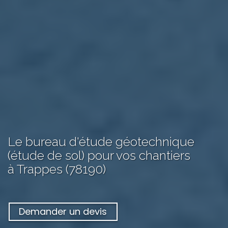
Le bureau d'étude géotechnique
(étude de sol) pour vos chantiers
à Trappes (78190)
Demander un devis