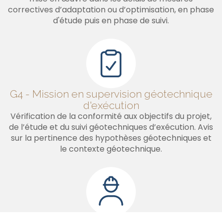
correctives d’adaptation ou d’optimisation, en phase
d'étude puis en phase de suivi.
G4 - Mission en supervision géotechnique
d'exécution
Vérification de la conformité aux objectifs du projet,
de l’étude et du suivi géotechniques d’exécution. Avis
sur la pertinence des hypothèses géotechniques et
le contexte géotechnique.