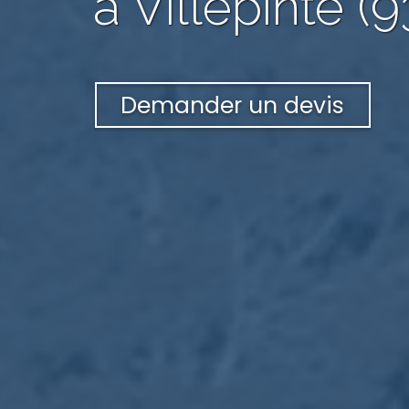
à Villepinte (
Demander un devis