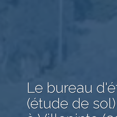
Le bureau d'
(étude de sol)