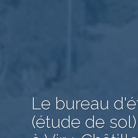
Le bureau d'
(étude de sol)