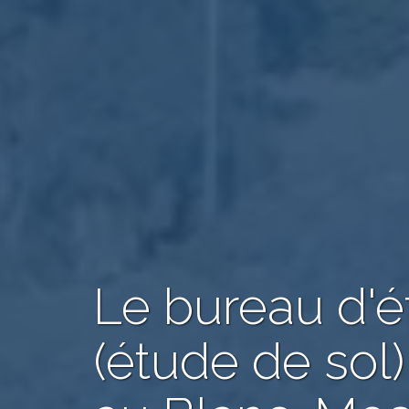
Le bureau d'
(étude de sol)