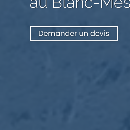
au Blanc-Mesn
Demander un devis