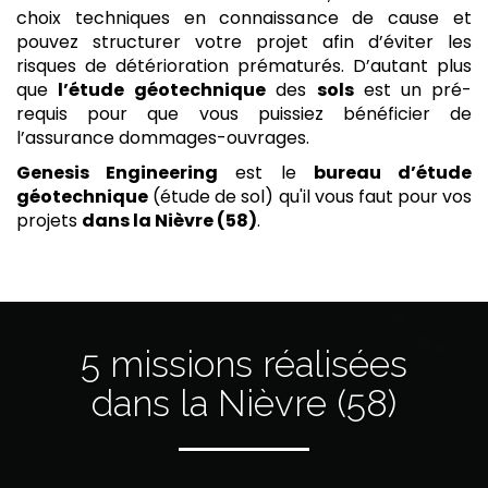
choix techniques en connaissance de cause et
pouvez structurer votre projet afin d’éviter les
risques de détérioration prématurés. D’autant plus
que
l’étude
géotechnique
des
sols
est un pré-
requis pour que vous puissiez bénéficier de
l’assurance dommages-ouvrages.
Genesis Engineering
est le
bureau d’étude
géotechnique
(étude de sol) qu'il vous faut pour vos
projets
dans la Nièvre (58)
.
5 missions réalisées
dans la Nièvre (58)