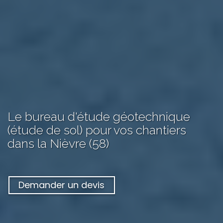
Le bureau d'étude géotechnique
(étude de sol) pour vos chantiers
dans la Nièvre (58)
Demander un devis