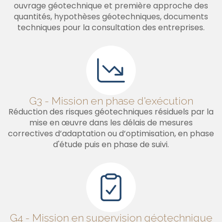
ouvrage géotechnique et première approche des
quantités, hypothèses géotechniques, documents
techniques pour la consultation des entreprises.
G3 - Mission en phase d'exécution
Réduction des risques géotechniques résiduels par la
mise en œuvre dans les délais de mesures
correctives d’adaptation ou d’optimisation, en phase
d'étude puis en phase de suivi.
G4 - Mission en supervision géotechnique