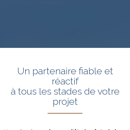
Un partenaire fiable et
réactif
à tous les stades de votre
projet