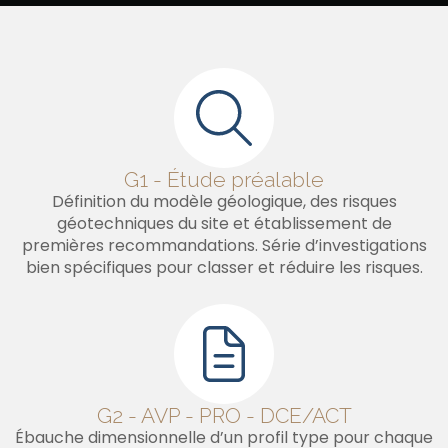
G1 - Étude préalable
Définition du modèle géologique, des risques
géotechniques du site et établissement de
premières recommandations. Série d’investigations
bien spécifiques pour classer et réduire les risques.
G2 - AVP - PRO - DCE/ACT
Ébauche dimensionnelle d’un profil type pour chaque