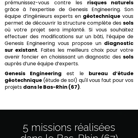
prémunissez-vous contre les
risques naturels
grâce à l’expertise de Genesis Engineering. Son
équipe d’ingénieurs experts en
géotechnique
vous
permet de découvrir la structure complète des
sols
où votre projet sera implanté. Si vous souhaitez
effectuer des modifications sur un bâti, l’équipe de
Genesis Engineering vous propose un
diagnostic
sur existant
. Faites les meilleurs choix pour votre
avenir foncier en choisissant un diagnostic des
sols
auprès d’une équipe d’experts.
Genesis Engineering
est le
bureau d’étude
géotechnique
(étude de sol) qu'il vous faut pour vos
projets
dans le Bas-Rhin (67)
.
5 missions réalisées