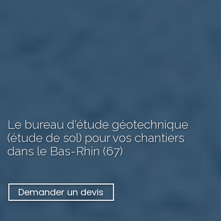
Le bureau d'étude géotechnique
(étude de sol) pour vos chantiers
dans le Bas-Rhin (67)
Demander un devis