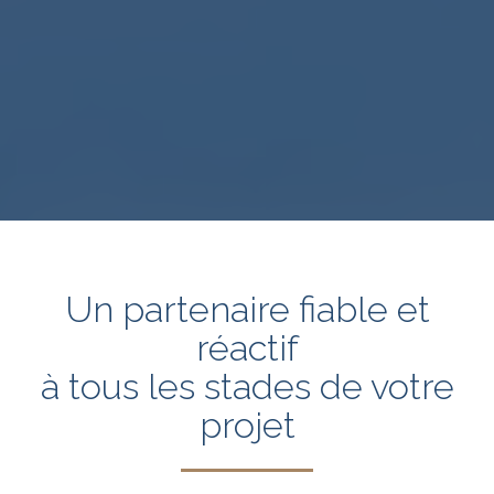
Un partenaire fiable et
réactif
à tous les stades de votre
projet