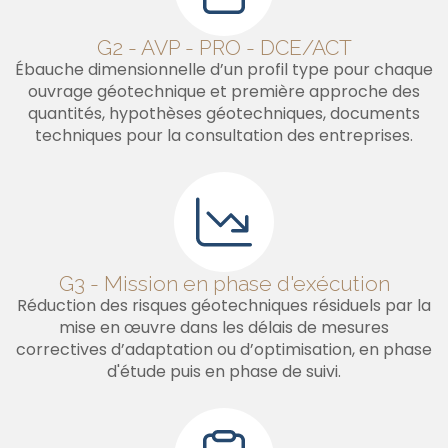
G2 - AVP - PRO - DCE/ACT
Ébauche dimensionnelle d’un profil type pour chaque
ouvrage géotechnique et première approche des
quantités, hypothèses géotechniques, documents
techniques pour la consultation des entreprises.
G3 - Mission en phase d'exécution
Réduction des risques géotechniques résiduels par la
mise en œuvre dans les délais de mesures
correctives d’adaptation ou d’optimisation, en phase
d'étude puis en phase de suivi.