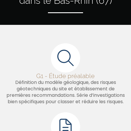
dans le Bas-Rhin (67)
G1 - Étude préalable
Définition du modèle géologique, des risques
géotechniques du site et établissement de
premières recommandations. Série d’investigations
bien spécifiques pour classer et réduire les risques.