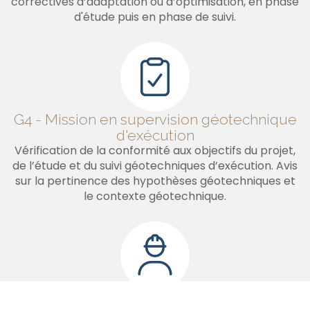
correctives d’adaptation ou d’optimisation, en phase
d'étude puis en phase de suivi.
G4 - Mission en supervision géotechnique
d'exécution
Vérification de la conformité aux objectifs du projet,
de l’étude et du suivi géotechniques d’exécution. Avis
sur la pertinence des hypothèses géotechniques et
le contexte géotechnique.
G5 - Diagnostic sur existant