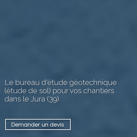
Le bureau d'étude géotechnique
(étude de sol) pour vos chantiers
dans le Jura (39)
Demander un devis