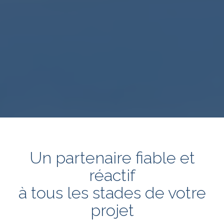
Un partenaire fiable et
réactif
à tous les stades de votre
projet