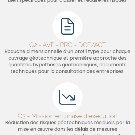
bien spécifiques pour classer et réduire les risques.
G2 - AVP - PRO - DCE/ACT
Ébauche dimensionnelle d’un profil type pour chaque
ouvrage géotechnique et première approche des
quantités, hypothèses géotechniques, documents
techniques pour la consultation des entreprises.
G3 - Mission en phase d'exécution
Réduction des risques géotechniques résiduels par la
mise en œuvre dans les délais de mesures