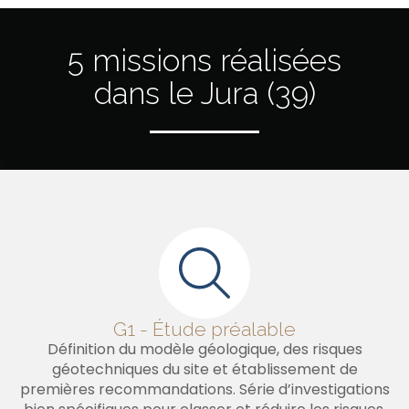
5 missions réalisées
dans le Jura (39)
G1 - Étude préalable
Définition du modèle géologique, des risques
géotechniques du site et établissement de
premières recommandations. Série d’investigations