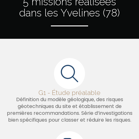
5 missions réalisées
dans les Yvelines (78)
G1 - Étude préalable
Définition du modèle géologique, des risques
géotechniques du site et établissement de
premières recommandations. Série d’investigations
bien spécifiques pour classer et réduire les risques.