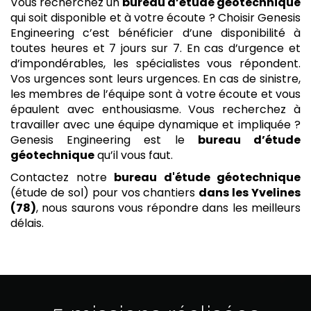
Vous recherchez un
bureau d’étude géotechnique
qui soit disponible et à votre écoute ? Choisir Genesis
Engineering c’est bénéficier d’une disponibilité à
toutes heures et 7 jours sur 7. En cas d’urgence et
d’impondérables, les spécialistes vous répondent.
Vos urgences sont leurs urgences. En cas de sinistre,
les membres de l’équipe sont à votre écoute et vous
épaulent avec enthousiasme. Vous recherchez à
travailler avec une équipe dynamique et impliquée ?
Genesis Engineering est le
bureau d’étude
géotechnique
qu’il vous faut.
Contactez notre
bureau d'étude géotechnique
(étude de sol) pour vos chantiers
dans les Yvelines
(78)
, nous saurons vous répondre dans les meilleurs
délais.