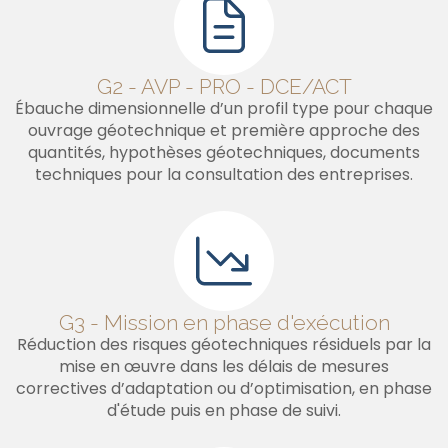
G2 - AVP - PRO - DCE/ACT
Ébauche dimensionnelle d’un profil type pour chaque
ouvrage géotechnique et première approche des
quantités, hypothèses géotechniques, documents
techniques pour la consultation des entreprises.
G3 - Mission en phase d'exécution
Réduction des risques géotechniques résiduels par la
mise en œuvre dans les délais de mesures
correctives d’adaptation ou d’optimisation, en phase
d'étude puis en phase de suivi.