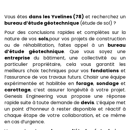
Vous êtes
dans les Yvelines (78)
et recherchez un
bureau d’étude géotechnique
(étude de sol) ?
Pour des conclusions rapides et complètes sur la
nature de vos
sols
,pour vos projets de construction
ou de réhabilitation, faites appel à un
bureau
d’étude géotechnique
. Que vous soyez une
entreprise
du bâtiment, une collectivité ou un
particulier propriétaire, cela vous garantit les
meilleurs choix techniques pour vos
fondations
et
l’assurance de vos travaux futurs. Choisir une équipe
expérimentée et habilitée en
forage
,
sondage
et
carottage
, c’est assurer longévité à votre projet.
Genesis Engineering vous propose une réponse
rapide suite à toute demande de
devis
. L’équipe met
un point d’honneur à rester disponible et réactif à
chaque étape de votre collaboration, et ce même
en cas d’urgence.