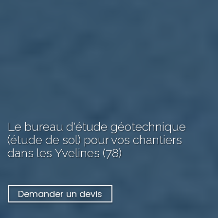
Le bureau d'étude géotechnique
(étude de sol) pour vos chantiers
dans les Yvelines (78)
Demander un devis