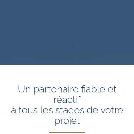
Un partenaire fiable et
réactif
à tous les stades de votre
projet