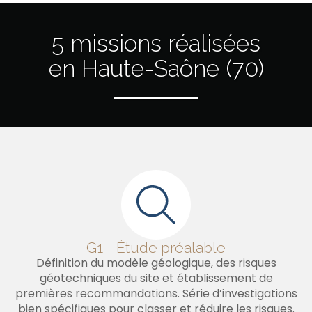
5 missions réalisées
en Haute-Saône (70)
G1 - Étude préalable
Définition du modèle géologique, des risques
géotechniques du site et établissement de
premières recommandations. Série d’investigations
bien spécifiques pour classer et réduire les risques.