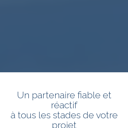
Un partenaire fiable et
réactif
à tous les stades de votre
projet