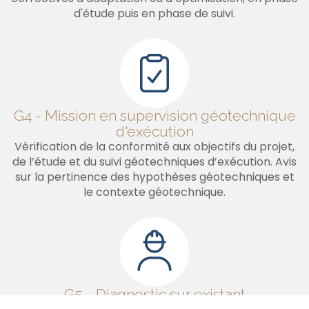
d'étude puis en phase de suivi.
G4 - Mission en supervision géotechnique
d'exécution
Vérification de la conformité aux objectifs du projet,
de l’étude et du suivi géotechniques d’exécution. Avis
sur la pertinence des hypothèses géotechniques et
le contexte géotechnique.
G5 - Diagnostic sur existant