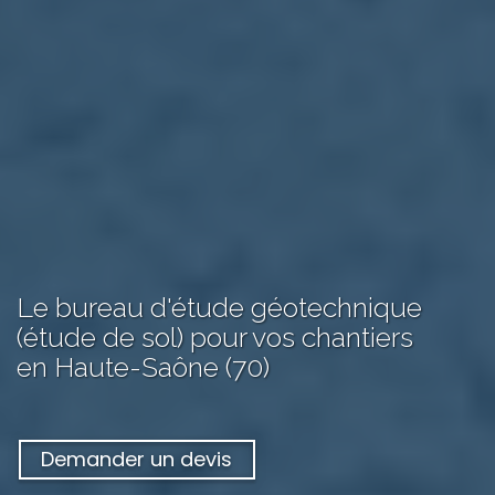
Le bureau d'étude géotechnique
(étude de sol) pour vos chantiers
en Haute-Saône (70)
Demander un devis