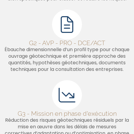
G2 - AVP - PRO - DCE/ACT
Ébauche dimensionnelle d’un profil type pour chaque
ouvrage géotechnique et première approche des
quantités, hypothèses géotechniques, documents
techniques pour la consultation des entreprises.
G3 - Mission en phase d'exécution
Réduction des risques géotechniques résiduels par la
mise en œuvre dans les délais de mesures
correctives d’adaptation ou d’optimisation, en phase