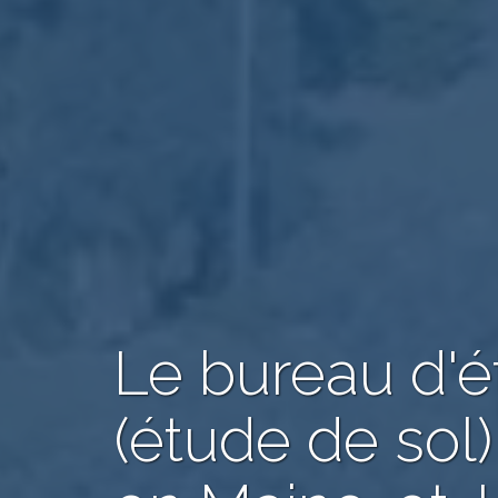
Le bureau d'
(étude de sol)