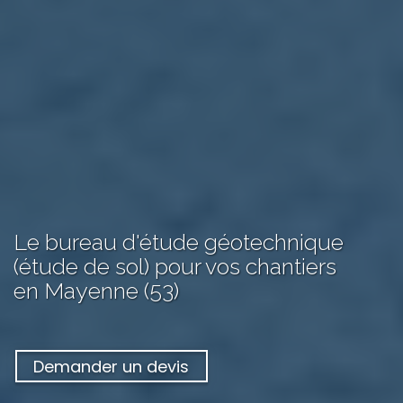
Le bureau d'étude géotechnique
(étude de sol) pour vos chantiers
en Mayenne (53)
Demander un devis