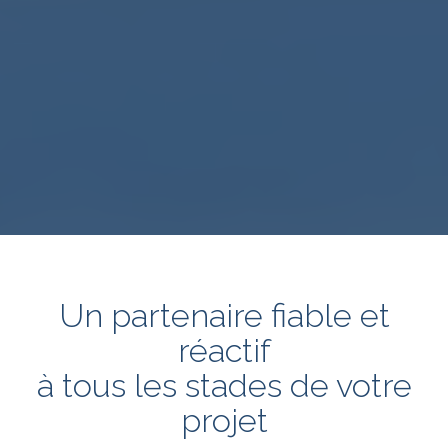
Un partenaire fiable et
réactif
à tous les stades de votre
projet