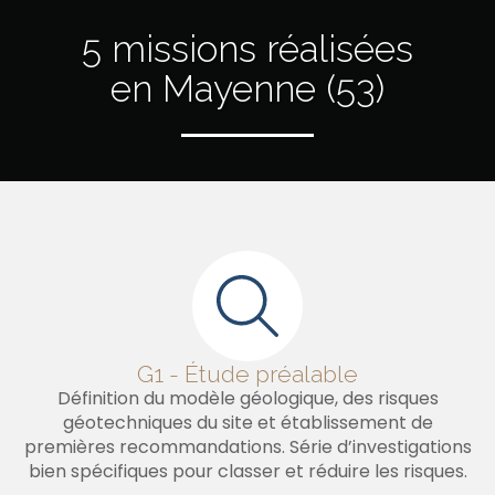
5 missions réalisées
en Mayenne (53)
G1 - Étude préalable
Définition du modèle géologique, des risques
géotechniques du site et établissement de
premières recommandations. Série d’investigations
bien spécifiques pour classer et réduire les risques.