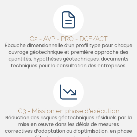
G2 - AVP - PRO - DCE/ACT
Ébauche dimensionnelle d’un profil type pour chaque
ouvrage géotechnique et première approche des
quantités, hypothèses géotechniques, documents
techniques pour la consultation des entreprises.
G3 - Mission en phase d'exécution
Réduction des risques géotechniques résiduels par la
mise en œuvre dans les délais de mesures
correctives d’adaptation ou d’optimisation, en phase