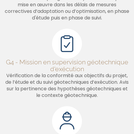
mise en œuvre dans les délais de mesures
correctives d’adaptation ou d’optimisation, en phase
d'étude puis en phase de suivi.
G4 - Mission en supervision géotechnique
d'exécution
Vérification de la conformité aux objectifs du projet,
de l’étude et du suivi géotechniques d’exécution. Avis
sur la pertinence des hypothèses géotechniques et
le contexte géotechnique.