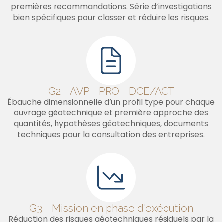
premières recommandations. Série d’investigations
bien spécifiques pour classer et réduire les risques.
G2 - AVP - PRO - DCE/ACT
Ébauche dimensionnelle d’un profil type pour chaque
ouvrage géotechnique et première approche des
quantités, hypothèses géotechniques, documents
techniques pour la consultation des entreprises.
G3 - Mission en phase d'exécution
Réduction des risques géotechniques résiduels par la