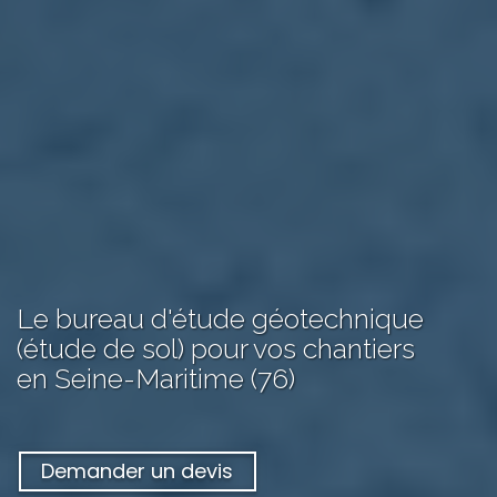
Le bureau d'étude géotechnique
(étude de sol) pour vos chantiers
en Seine-Maritime (76)
Demander un devis