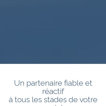
Un partenaire fiable et
réactif
à tous les stades de votre