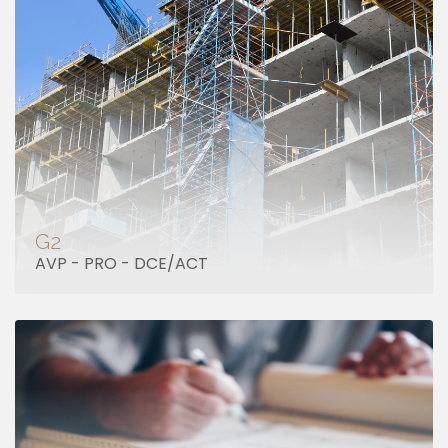
G2
AVP - PRO - DCE/ACT