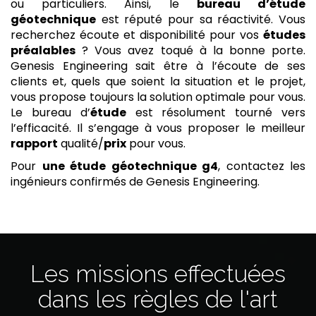
ou particuliers. Ainsi, le
bureau d’étude
géotechnique
est réputé pour sa réactivité. Vous
recherchez écoute et disponibilité pour vos
études
préalables
? Vous avez toqué à la bonne porte.
Genesis Engineering sait être à l’écoute de ses
clients et, quels que soient la situation et le projet,
vous propose toujours la solution optimale pour vous.
Le bureau d’
étude
est résolument tourné vers
l’efficacité. Il s’engage à vous proposer le meilleur
rapport
qualité/
prix
pour vous.
Pour
une étude géotechnique g4
, contactez les
ingénieurs confirmés de Genesis Engineering.
Les missions effectuées
dans les règles de l'art