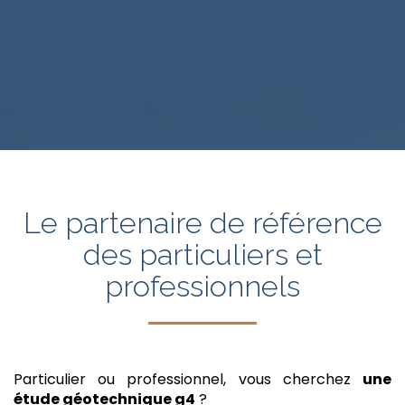
Le partenaire de référence
des particuliers et
professionnels
Particulier ou professionnel, vous cherchez
une
étude géotechnique g4
?