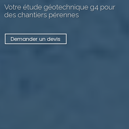
Votre
étude géotechnique g4
pour
des chantiers pérennes
Demander un devis