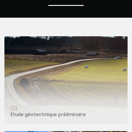
G1
Étude géotechnique préliminaire