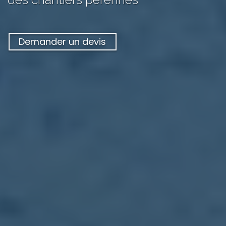
Demander un devis