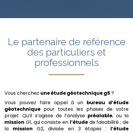
Le partenaire de référence
des particuliers et
professionnels
Vous cherchez
une étude géotechnique g5
?
Vous pouvez faire appel à un
bureau d’étude
géotechnique
pour toutes les phases de votre
projet. Qu’il s’agisse de l’analyse
préalable
, ou la
mission
G1, qui consiste en
l’étude
de faisabilité ; de
la
mission
G2, divisée en 3 étapes :
l’étude