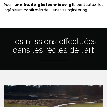
Pour
une étude géotechnique g5
, contactez les
ingénieurs confirmés de Genesis Engineering.
Les missions effectuées
dans les règles de l'art