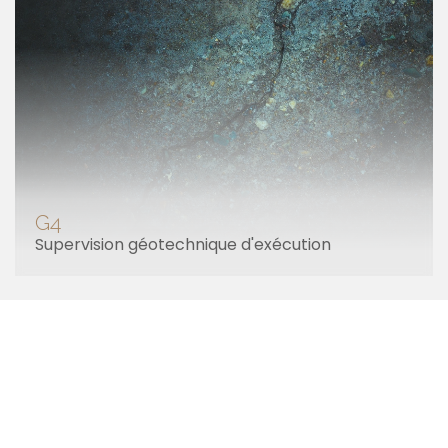
G4
Supervision géotechnique d'exécution