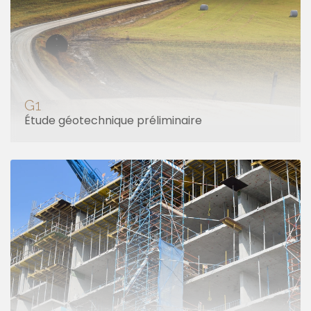
G1
Étude géotechnique préliminaire